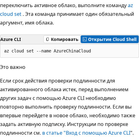
переключить активное облако, выполните команду
az
cloud set
. Эта команда принимает один обязательный
аргумент, имя облака.
Azure CLI
Копировать
Открытие Cloud Shell
Это важно
Если срок действия проверки подлинности для
активированного облака истек, перед выполнением
других задач с помощью Azure CLI необходимо
повторно выполнить проверку подлинности. Если вы
впервые перейдете в новое облако, необходимо также
задать активную подписку. Инструкции по проверке
подлинности см.
в статье "Вход с помощью Azure CLI
".