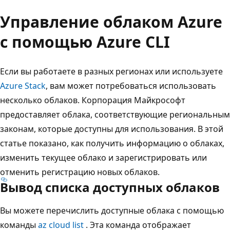
Управление облаком Azure
с помощью Azure CLI
Если вы работаете в разных регионах или используете
Azure Stack
, вам может потребоваться использовать
несколько облаков. Корпорация Майкрософт
предоставляет облака, соответствующие региональным
законам, которые доступны для использования. В этой
статье показано, как получить информацию о облаках,
изменить текущее облако и зарегистрировать или
отменить регистрацию новых облаков.
Вывод списка доступных облаков
Вы можете перечислить доступные облака с помощью
команды
az cloud list
. Эта команда отображает