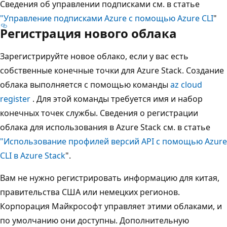
Сведения об управлении подписками см. в статье
"Управление подписками Azure с помощью Azure CLI
"
Регистрация нового облака
Зарегистрируйте новое облако, если у вас есть
собственные конечные точки для Azure Stack. Создание
облака выполняется с помощью команды
az cloud
register
. Для этой команды требуется имя и набор
конечных точек службы. Сведения о регистрации
облака для использования в Azure Stack см. в статье
"Использование профилей версий API с помощью Azure
CLI в Azure Stack
".
Вам не нужно регистрировать информацию для китая,
правительства США или немецких регионов.
Корпорация Майкрософт управляет этими облаками, и
по умолчанию они доступны. Дополнительную