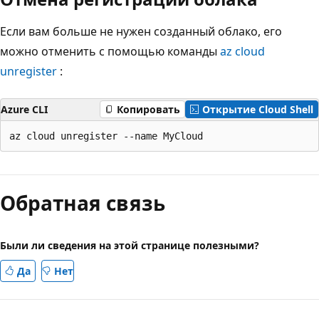
Если вам больше не нужен созданный облако, его
можно отменить с помощью команды
az cloud
unregister
:
Azure CLI
Копировать
Открытие Cloud Shell
Обратная связь
Были ли сведения на этой странице полезными?
Да
Нет