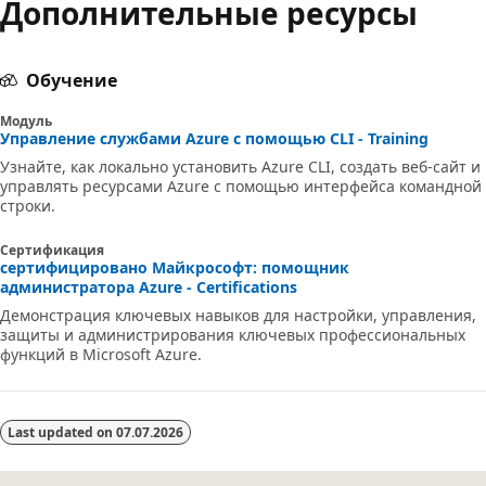
Дополнительные ресурсы
Обучение
Модуль
Управление службами Azure с помощью CLI - Training
Узнайте, как локально установить Azure CLI, создать веб-сайт и
управлять ресурсами Azure с помощью интерфейса командной
строки.
Сертификация
сертифицировано Майкрософт: помощник
администратора Azure - Certifications
Демонстрация ключевых навыков для настройки, управления,
защиты и администрирования ключевых профессиональных
функций в Microsoft Azure.
Last updated on
07.07.2026