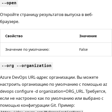
--open
Откройте страницу результатов выпуска в веб-
браузере.
Свойство
Значение
Значение по умолчанию:
False
--org --organization
Azure DevOps URL-адрес организации. Вы можете
настроить организацию по умолчанию с помощью az
devops configure -d organization=ORG_URL. Требуется,
если не настроено как по умолчанию или выбрано с
помощью конфигурации Git. Пример: