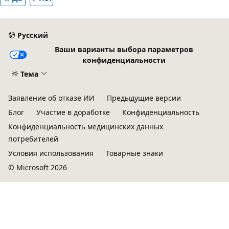
Русский
Ваши варианты выбора параметров
конфиденциальности
Тема
Заявление об отказе ИИ
Предыдущие версии
Блог
Участие в доработке
Конфиденциальность
Конфиденциальность медицинских данных
потребителей
Условия использования
Товарные знаки
© Microsoft 2026