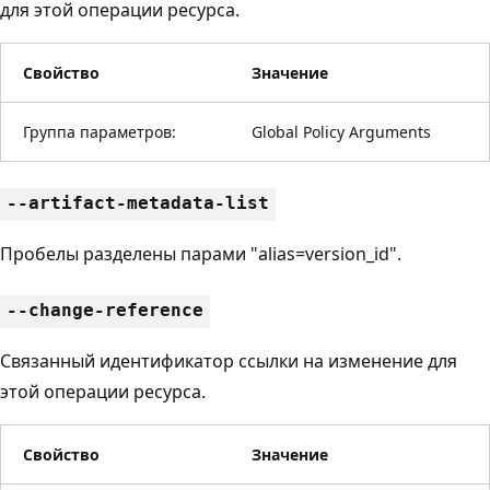
для этой операции ресурса.
Свойство
Значение
Группа параметров:
Global Policy Arguments
--artifact-metadata-list
Пробелы разделены парами "alias=version_id".
--change-reference
Связанный идентификатор ссылки на изменение для
этой операции ресурса.
Свойство
Значение