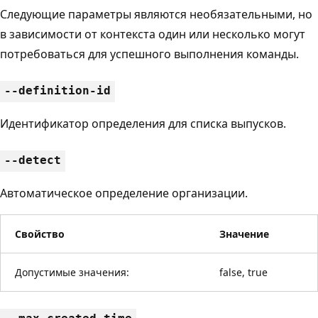
Следующие параметры являются необязательными, но
в зависимости от контекста один или несколько могут
потребоваться для успешного выполнения команды.
--definition-id
Идентификатор определения для списка выпусков.
--detect
Автоматическое определение организации.
Свойство
Значение
Допустимые значения:
false, true