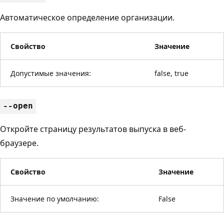
Автоматическое определение организации.
Свойство
Значение
Допустимые значения:
false, true
--open
Откройте страницу результатов выпуска в веб-
браузере.
Свойство
Значение
Значение по умолчанию:
False