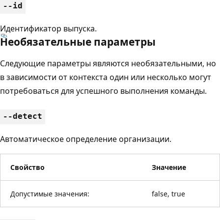
--id
Идентификатор выпуска.
Необязательные параметры
Следующие параметры являются необязательными, но
в зависимости от контекста один или несколько могут
потребоваться для успешного выполнения команды.
--detect
Автоматическое определение организации.
Свойство
Значение
Допустимые значения:
false, true