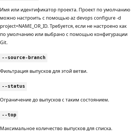
Имя или идентификатор проекта. Проект по умолчанию
можно настроить с помощью az devops configure -d
project=NAME_OR_ID. Требуется, если не настроено как
по умолчанию или выбрано с помощью конфигурации
Git.
--source-branch
Фильтрация выпусков для этой ветви.
--status
Ограничение до выпусков с таким состоянием.
--top
Максимальное количество выпусков для списка.