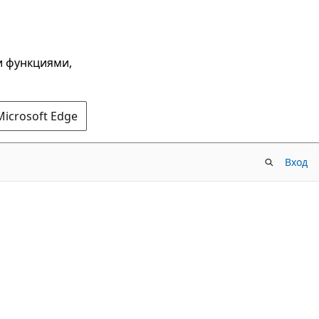
и функциями,
Microsoft Edge
Вход