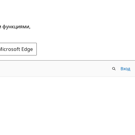
и функциями,
Microsoft Edge
Вход