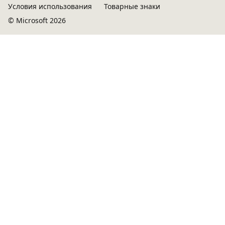
Условия использования
Товарные знаки
© Microsoft 2026