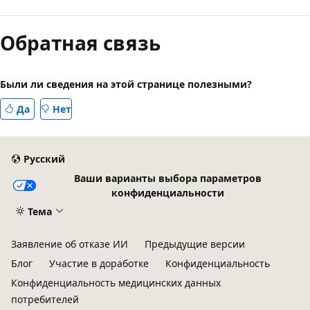
Обратная связь
Были ли сведения на этой странице полезными?
Да
Нет
Русский
Ваши варианты выбора параметров
конфиденциальности
Тема
Заявление об отказе ИИ
Предыдущие версии
Блог
Участие в доработке
Конфиденциальность
Конфиденциальность медицинских данных
потребителей