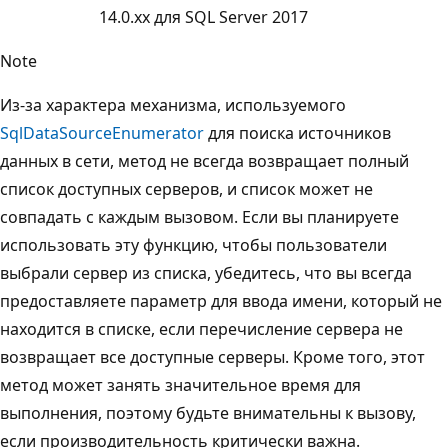
14.0.xx для SQL Server 2017
Note
Из-за характера механизма, используемого
SqlDataSourceEnumerator
для поиска источников
данных в сети, метод не всегда возвращает полный
список доступных серверов, и список может не
совпадать с каждым вызовом. Если вы планируете
использовать эту функцию, чтобы пользователи
выбрали сервер из списка, убедитесь, что вы всегда
предоставляете параметр для ввода имени, который не
находится в списке, если перечисление сервера не
возвращает все доступные серверы. Кроме того, этот
метод может занять значительное время для
выполнения, поэтому будьте внимательны к вызову,
если производительность критически важна.