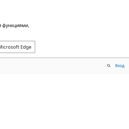
и функциями,
Microsoft Edge
Вход