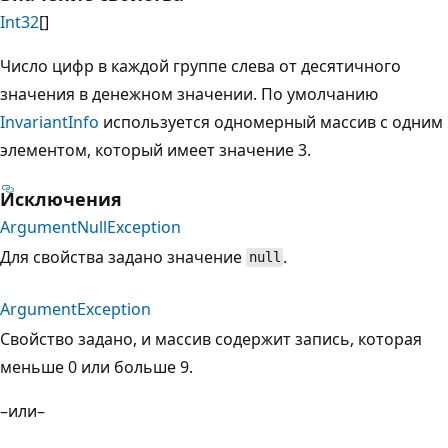
Int32
[]
Число цифр в каждой группе слева от десятичного
значения в денежном значении. По умолчанию
InvariantInfo
используется одномерный массив с одним
элементом, который имеет значение 3.
Исключения
ArgumentNullException
Для свойства задано значение
.
null
ArgumentException
Свойство задано, и массив содержит запись, которая
меньше 0 или больше 9.
–или–