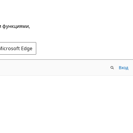
и функциями,
Microsoft Edge
Вход