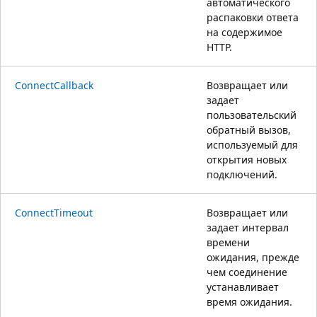
автоматического
распаковки ответа
на содержимое
HTTP.
ConnectCallback
Возвращает или
задает
пользовательский
обратный вызов,
используемый для
открытия новых
подключений.
ConnectTimeout
Возвращает или
задает интервал
времени
ожидания, прежде
чем соединение
устанавливает
время ожидания.