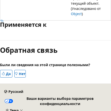
текущий объект.
(Унаследовано от
Object
)
Применяется к
Обратная связь
Были ли сведения на этой странице полезными?
Да
Нет
Русский
Ваши варианты выбора параметров
конфиденциальности
Тема