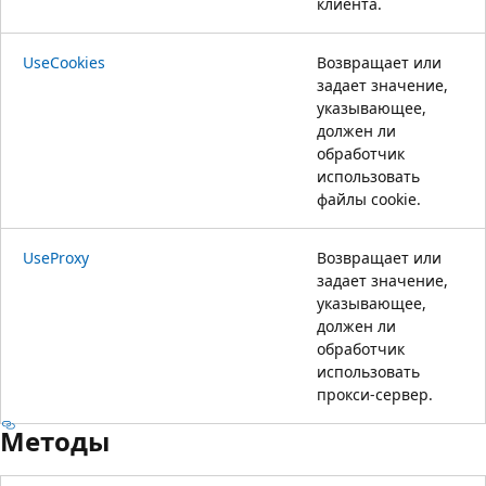
клиента.
UseCookies
Возвращает или
задает значение,
указывающее,
должен ли
обработчик
использовать
файлы cookie.
UseProxy
Возвращает или
задает значение,
указывающее,
должен ли
обработчик
использовать
прокси-сервер.
Методы