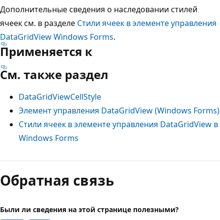
Дополнительные сведения о наследовании стилей
ячеек см. в разделе
Стили ячеек в элементе управления
DataGridView Windows Forms
.
Применяется к
См. также раздел
DataGridViewCellStyle
Элемент управления DataGridView (Windows Forms)
Стили ячеек в элементе управления DataGridView в
Windows Forms
Обратная связь
Были ли сведения на этой странице полезными?