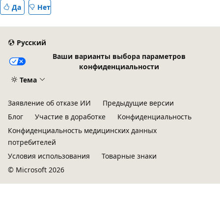
Да
Нет
Русский
Ваши варианты выбора параметров
конфиденциальности
Тема
Заявление об отказе ИИ
Предыдущие версии
Блог
Участие в доработке
Конфиденциальность
Конфиденциальность медицинских данных
потребителей
Условия использования
Товарные знаки
© Microsoft 2026