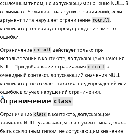
ссылочным типом, не допускающим значение NULL. В
отличие от большинства других ограничений, если
аргумент типа нарушает ограничение
,
notnull
компилятор генерирует предупреждение вместо
ошибки.
Ограничение
действует только при
notnull
использовании в контексте, допускающем значения
NULL. При добавлении ограничения
в
notnull
очевидный контекст, допускающий значения NULL,
компилятор не создает никаких предупреждений или
ошибок в случае нарушений ограничения.
Ограничение
class
Ограничение
в контексте, допускающем
class
значение NULL, указывает, что аргумент типа должен
быть ссылочным типом, не допускающим значение