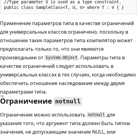
//Type parameter V is used as a type constraint.

Применение параметров типа в качестве ограничений
для универсальных классов ограничено, поскольку в
отношении таких параметров типа компилятор может
предполагать только то, что они являются
производными от
. Параметры типа в
System.Object
качестве ограничений следует использовать в
универсальных классах в тех случаях, когда необходимо
обеспечить отношение наследования между двумя
параметрами типа.
Ограничение
notnull
Ограничение можно использовать
для
notnull
указания того, что аргумент типа должен быть типом
значения, не допускающим значение NULL, или