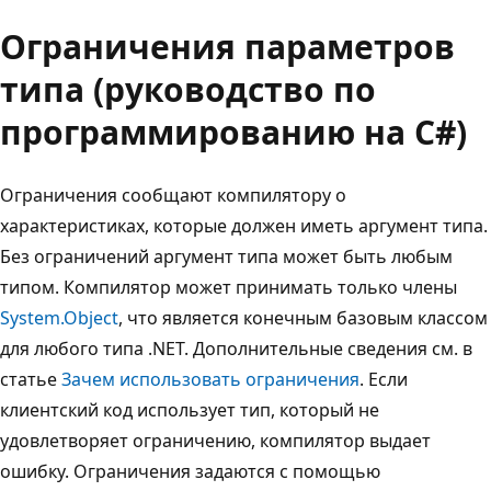
Ограничения параметров
типа (руководство по
программированию на C#)
Ограничения сообщают компилятору о
характеристиках, которые должен иметь аргумент типа.
Без ограничений аргумент типа может быть любым
типом. Компилятор может принимать только члены
System.Object
, что является конечным базовым классом
для любого типа .NET. Дополнительные сведения см. в
статье
Зачем использовать ограничения
. Если
клиентский код использует тип, который не
удовлетворяет ограничению, компилятор выдает
ошибку. Ограничения задаются с помощью