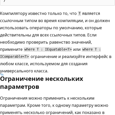
Компилятору известно только то, что
является
T
ссылочным типом во время компиляции, и он должен
использовать операторы по умолчанию, которые
действительны для всех ссылочных типов. Если
необходимо проверить равенство значений,
примените
или
where T : IEquatable<T>
where T :
ограничение и реализуйте интерфейс в
IComparable<T>
любом классе, используемом для создания
универсального класса.
Ограничение нескольких
параметров
Ограничения можно применить к нескольким
параметрам. Кроме того, к одному параметру можно
применять несколько ограничений, как показано в