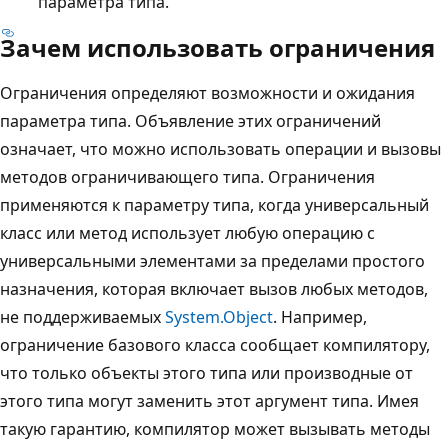
параметра типа.
Зачем использовать ограничения
Ограничения определяют возможности и ожидания
параметра типа. Объявление этих ограничений
означает, что можно использовать операции и вызовы
методов ограничивающего типа. Ограничения
применяются к параметру типа, когда универсальный
класс или метод использует любую операцию с
универсальными элементами за пределами простого
назначения, которая включает вызов любых методов,
не поддерживаемых
System.Object
. Например,
ограничение базового класса сообщает компилятору,
что только объекты этого типа или производные от
этого типа могут заменить этот аргумент типа. Имея
такую гарантию, компилятор может вызывать методы