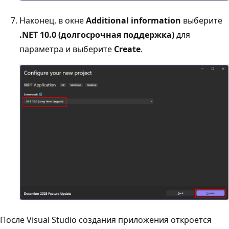
Наконец, в окне
Additional information
выберите
.NET 10.0 (долгосрочная поддержка)
для
параметра
и выберите
Create
.
После Visual Studio создания приложения откроется