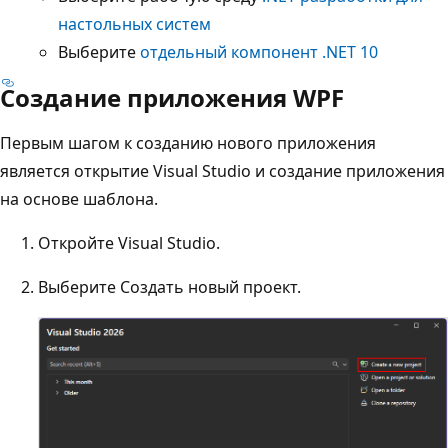
настольных систем
Выберите
отдельный компонент .NET 10
Создание приложения WPF
Первым шагом к созданию нового приложения
является открытие Visual Studio и создание приложения
на основе шаблона.
Откройте Visual Studio.
Выберите Создать новый проект.