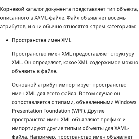
Корневой каталог документа представляет тип объекта,
описанного в XAML-файле. Файл объявляет восемь
атрибутов, и они обычно относятся к трем категориям:
Пространства имен XML
Пространство имен XML предоставляет структуру
XML. Он определяет, какое XML-содержимое можно
объявить в файле.
Основной атрибут импортирует пространство
имен XML для всего файла. В этом случае он
сопоставляется с типами, объявленными Windows
Presentation Foundation (WPF). Другие
пространства имен XML объявляют префикс и
импортируют другие типы и объекты для XAML-
файла. Например, пространство имен объявляет