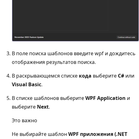
В поле поиска шаблонов введите wpf и дождитесь
отображения результатов поиска.
В раскрывающемся списке
кода
выберите
C#
или
Visual Basic
.
В списке шаблонов выберите
WPF Application
и
выберите
Next
.
Это важно
Не выбирайте шаблон
WPF приложения (.NET