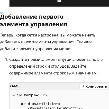
Добавление первого
элемента управления
Теперь, когда сетка настроена, вы можете начать
добавлять в нее элементы управления. Сначала
добавьте элемент управления метки.
Создайте новый элемент внутри элемента после
определений строк и столбцов. Задайте
содержимое элемента строковым значением :
XAML
Копировать
<Grid Margin="10">

    <Grid.RowDefinitions>

        <RowDefinition Height="*" />
