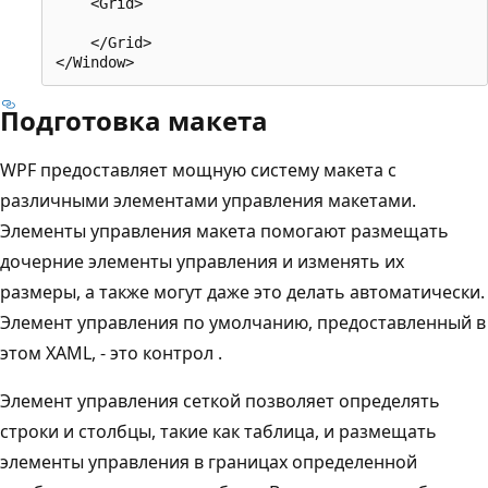
    <Grid>

    </Grid>

Подготовка макета
WPF предоставляет мощную систему макета с
различными элементами управления макетами.
Элементы управления макета помогают размещать
дочерние элементы управления и изменять их
размеры, а также могут даже это делать автоматически.
Элемент управления по умолчанию, предоставленный в
этом XAML, - это контрол .
Элемент управления сеткой позволяет определять
строки и столбцы, такие как таблица, и размещать
элементы управления в границах определенной