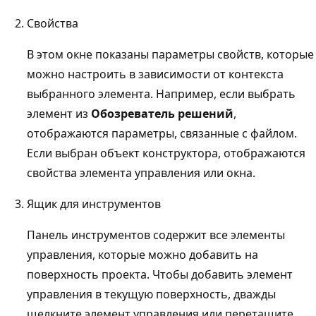
Свойства
В этом окне показаны параметры свойств, которые
можно настроить в зависимости от контекста
выбранного элемента. Например, если выбрать
элемент из
Обозреватель решений
,
отображаются параметры, связанные с файлом.
Если выбран объект конструктора, отображаются
свойства элемента управления или окна.
Ящик для инструментов
Панель инструментов содержит все элементы
управления, которые можно добавить на
поверхность проекта. Чтобы добавить элемент
управления в текущую поверхность, дважды
щелкните элемент управления или перетащите