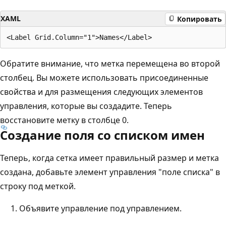
XAML
Копировать
Обратите внимание, что метка перемещена во второй
столбец. Вы можете использовать присоединенные
свойства и для размещения следующих элементов
управления, которые вы создадите. Теперь
восстановите метку в столбце 0.
Создание поля со списком имен
Теперь, когда сетка имеет правильный размер и метка
создана, добавьте элемент управления "поле списка" в
строку под меткой.
Объявите управление под управлением.