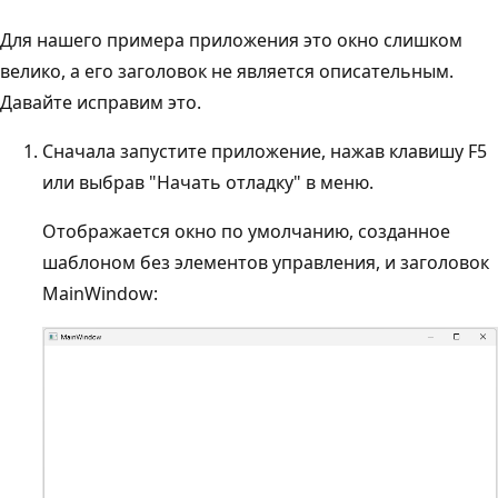
Для нашего примера приложения это окно слишком
велико, а его заголовок не является описательным.
Давайте исправим это.
Сначала запустите приложение, нажав клавишу F5
или выбрав "Начать отладку" в меню.
Отображается окно по умолчанию, созданное
шаблоном без элементов управления, и заголовок
MainWindow: