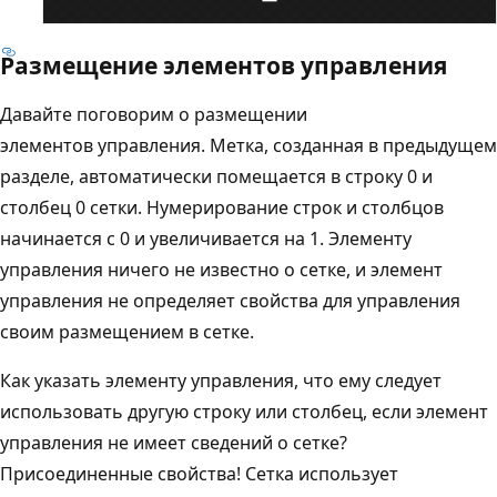
Размещение элементов управления
Давайте поговорим о размещении
элементов управления. Метка, созданная в предыдущем
разделе, автоматически помещается в строку 0 и
столбец 0 сетки. Нумерирование строк и столбцов
начинается с 0 и увеличивается на 1. Элементу
управления ничего не известно о сетке, и элемент
управления не определяет свойства для управления
своим размещением в сетке.
Как указать элементу управления, что ему следует
использовать другую строку или столбец, если элемент
управления не имеет сведений о сетке?
Присоединенные свойства! Сетка использует