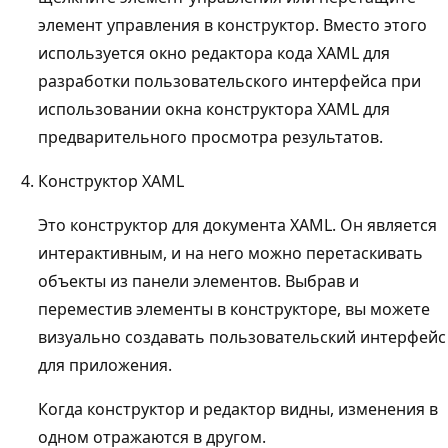
элемент управления в конструктор. Вместо этого
используется окно редактора кода XAML для
разработки пользовательского интерфейса при
использовании окна конструктора XAML для
предварительного просмотра результатов.
Конструктор XAML
Это конструктор для документа XAML. Он является
интерактивным, и на него можно перетаскивать
объекты из панели элементов. Выбрав и
переместив элементы в конструкторе, вы можете
визуально создавать пользовательский интерфейс
для приложения.
Когда конструктор и редактор видны, изменения в
одном отражаются в другом.