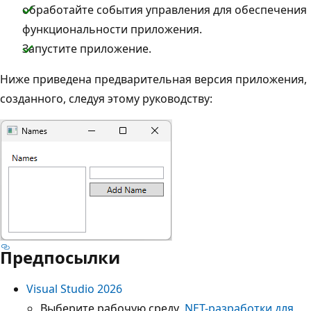
обработайте события управления для обеспечения
функциональности приложения.
Запустите приложение.
Ниже приведена предварительная версия приложения,
созданного, следуя этому руководству:
Предпосылки
Visual Studio 2026
Выберите рабочую среду
.NET-разработки для