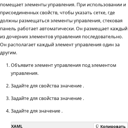
помещает элементы управления. При использовании и
присоединенных свойств, чтобы указать сетке, где
должны размещаться элементы управления, стековая
панель работает автоматически. Он размещает каждый
из дочерних элементов управления последовательно.
Он располагает каждый элемент управления один за
другим.
Объявите элемент управления под элементом
управления.
Задайте для свойства значение .
Задайте для свойства значение .
Задайте для значение .
XAML
Копировать