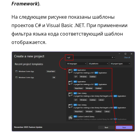
Framework
)
.
На следующем рисунке показаны шаблоны
проектов C# и Visual Basic .NET. При применении
фильтра языка кода соответствующий шаблон
отображается.