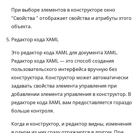
При выборе элементов в конструкторе окно
"Свойства " отображает свойства и атрибуты этого
объекта.
Редактор кода XAML
Это редактор кода XAML для документа XAML.
Редактор кода XAML — это способ создания
пользовательского интерфейса вручную без
конструктора. Конструктор может автоматически
задавать свойства элемента управления при
добавлении элемента управления в конструктор. В
редакторе кода XAML вам предоставляется гораздо
больше контроля.
Когда и конструктор, и редактор видны, изменения
в одном из них сразу отражаются в другом. При