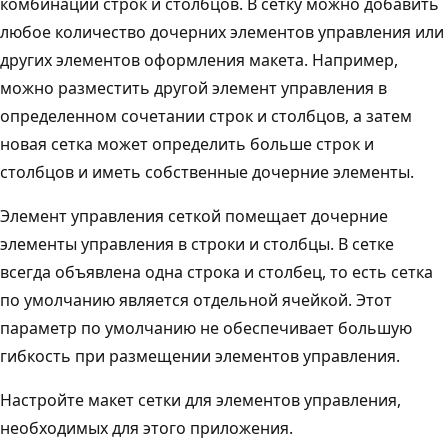
комбинации строк и столбцов. В сетку можно добавить
любое количество дочерних элементов управления или
других элементов оформления макета. Например,
можно разместить другой элемент управления в
определенном сочетании строк и столбцов, а затем
новая сетка может определить больше строк и
столбцов и иметь собственные дочерние элементы.
Элемент управления сеткой помещает дочерние
элементы управления в строки и столбцы. В сетке
всегда объявлена одна строка и столбец, то есть сетка
по умолчанию является отдельной ячейкой. Этот
параметр по умолчанию не обеспечивает большую
гибкость при размещении элементов управления.
Настройте макет сетки для элементов управления,
необходимых для этого приложения.