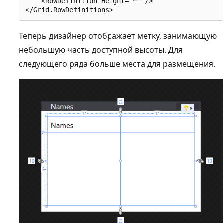
    <RowDefinition Height="*" />

Теперь дизайнер отображает метку, занимающую
небольшую часть доступной высоты. Для
следующего ряда больше места для размещения.