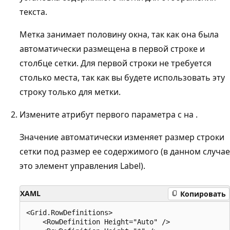
текста.
Метка занимает половину окна, так как она была
автоматически размещена в первой строке и
столбце сетки. Для первой строки не требуется
столько места, так как вы будете использовать эту
строку только для метки.
Измените атрибут первого параметра с на .
Значение автоматически изменяет размер строки
сетки под размер ее содержимого (в данном случае
это элемент управления Label).
XAML
Копировать
<Grid.RowDefinitions>

    <RowDefinition Height="Auto" />
