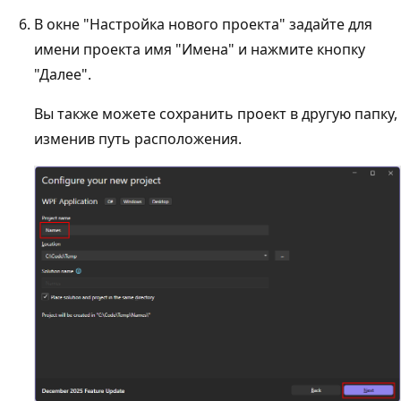
В окне "Настройка нового проекта" задайте для
имени проекта имя "Имена" и нажмите кнопку
"Далее".
Вы также можете сохранить проект в другую папку,
изменив путь расположения.