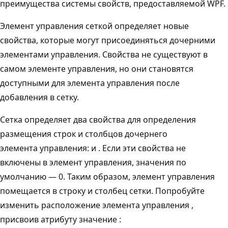
преимущества системы свойств, предоставляемой WPF.
Элемент управления сеткой определяет новые
свойства, которые могут присоединяться дочерними
элементами управления. Свойства не существуют в
самом элементе управления, но они становятся
доступными для элемента управления после
добавления в сетку.
Сетка определяет два свойства для определения
размещения строк и столбцов дочернего
элемента управления: и . Если эти свойства не
включены в элемент управления, значения по
умолчанию — 0. Таким образом, элемент управления
помещается в строку и столбец сетки. Попробуйте
изменить расположение элемента управления ,
присвоив атрибуту значение :