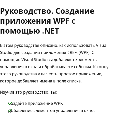
Руководство. Создание
приложения WPF с
помощью .NET
В этом руководстве описано, как использовать Visual
Studio для создания приложения #REF! (WPF). С
помощью Visual Studio вы добавляете элементы
управления в окна и обрабатываете события. К концу
этого руководства у вас есть простое приложение,
которое добавляет имена в поле списка.
Изучив это руководство, вы:
Создайте приложение WPF.
Добавление элементов управления в окно.