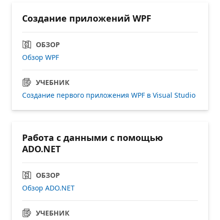
Создание приложений WPF
ОБЗОР
Обзор WPF
УЧЕБНИК
Создание первого приложения WPF в Visual Studio
Работа с данными с помощью
ADO.NET
ОБЗОР
Обзор ADO.NET
УЧЕБНИК