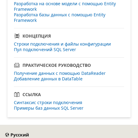
Разработка на основе модели с помощью Entity
Framework
Разработка базы данных с помощью Entity
Framework
КОНЦЕПЦИЯ
Строки подключения и файлы конфигурации
Пул подключений SQL Server
ПРАКТИЧЕСКОЕ РУКОВОДСТВО
Получение данных с помощью DataReader
Добавление данных в DataTable
ССЫЛКА
Синтаксис строки подключения
Примеры баз данных SQL Server
Русский