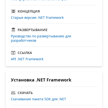
КОНЦЕПЦИЯ
Старые версии .NET Framework
РАЗВЕРТЫВАНИЕ
Руководство по развертыванию для
разработчиков
ССЫЛКА
API .NET Framework
Установка .NET Framework
СКАЧАТЬ
Скачивание пакета SDK для .NET