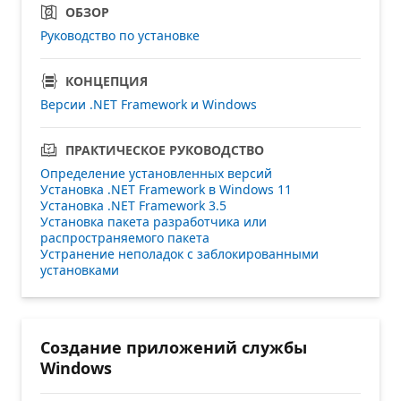
ОБЗОР
Руководство по установке
КОНЦЕПЦИЯ
Версии .NET Framework и Windows
ПРАКТИЧЕСКОЕ РУКОВОДСТВО
Определение установленных версий
Установка .NET Framework в Windows 11
Установка .NET Framework 3.5
Установка пакета разработчика или
распространяемого пакета
Устранение неполадок с заблокированными
установками
Создание приложений службы
Windows