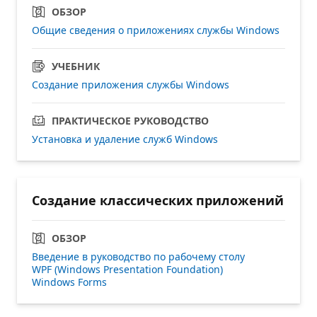
ОБЗОР
Общие сведения о приложениях службы Windows
УЧЕБНИК
Создание приложения службы Windows
ПРАКТИЧЕСКОЕ РУКОВОДСТВО
Установка и удаление служб Windows
Создание классических приложений
ОБЗОР
Введение в руководство по рабочему столу
WPF (Windows Presentation Foundation)
Windows Forms