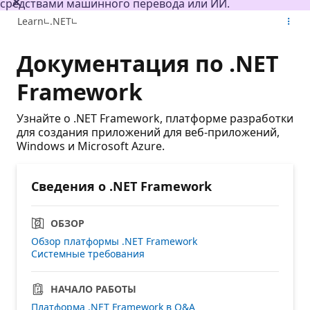
средствами машинного перевода или ИИ.
Learn
.NET
Документация по .NET
Framework
Узнайте о .NET Framework, платформе разработки
для создания приложений для веб-приложений,
Windows и Microsoft Azure.
Сведения о .NET Framework
ОБЗОР
Обзор платформы .NET Framework
Системные требования
НАЧАЛО РАБОТЫ
Платформа .NET Framework в Q&A