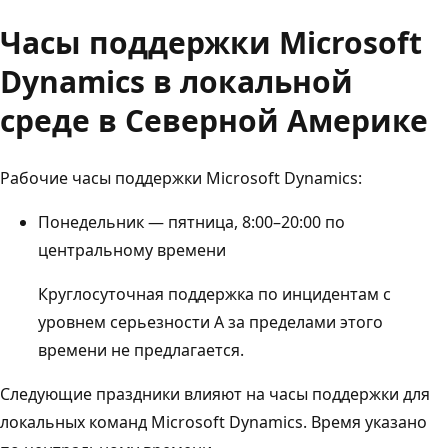
Часы поддержки Microsoft
Dynamics в локальной
среде в Северной Америке
Рабочие часы поддержки Microsoft Dynamics:
Понедельник — пятница, 8:00–20:00 по
центральному времени
Круглосуточная поддержка по инцидентам с
уровнем серьезности A за пределами этого
времени не предлагается.
Следующие праздники влияют на часы поддержки для
локальных команд Microsoft Dynamics. Время указано