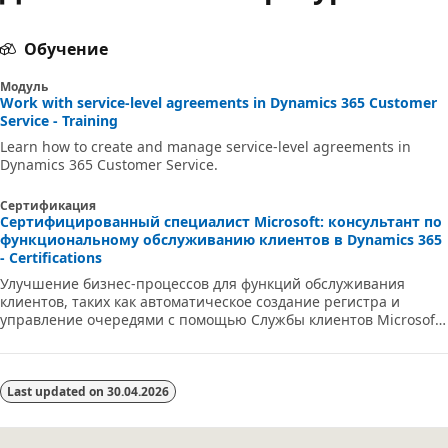
Обучение
Модуль
Work with service-level agreements in Dynamics 365 Customer
Service - Training
Learn how to create and manage service-level agreements in
Dynamics 365 Customer Service.
Сертификация
Сертифицированный специалист Microsoft: консультант по
функциональному обслуживанию клиентов в Dynamics 365
- Certifications
Улучшение бизнес-процессов для функций обслуживания
клиентов, таких как автоматическое создание регистра и
управление очередями с помощью Службы клиентов Microsoft
Dynamics 365.
Last updated on
30.04.2026