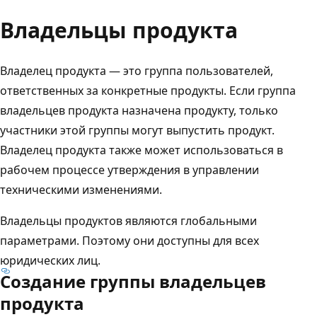
Владельцы продукта
Владелец продукта — это группа пользователей,
ответственных за конкретные продукты. Если группа
владельцев продукта назначена продукту, только
участники этой группы могут выпустить продукт.
Владелец продукта также может использоваться в
рабочем процессе утверждения в управлении
техническими изменениями.
Владельцы продуктов являются глобальными
параметрами. Поэтому они доступны для всех
юридических лиц.
Создание группы владельцев
продукта