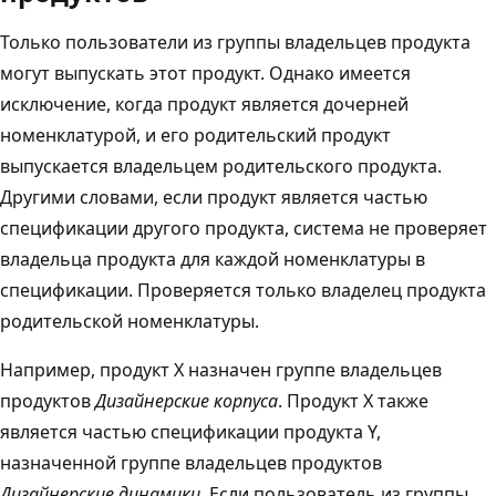
Только пользователи из группы владельцев продукта
могут выпускать этот продукт. Однако имеется
исключение, когда продукт является дочерней
номенклатурой, и его родительский продукт
выпускается владельцем родительского продукта.
Другими словами, если продукт является частью
спецификации другого продукта, система не проверяет
владельца продукта для каждой номенклатуры в
спецификации. Проверяется только владелец продукта
родительской номенклатуры.
Например, продукт X назначен группе владельцев
продуктов
Дизайнерские корпуса
. Продукт X также
является частью спецификации продукта Y,
назначенной группе владельцев продуктов
Дизайнерские динамики
. Если пользователь из группы