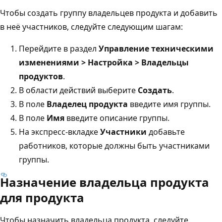
Чтобы создать группу владельцев продукта и добавить
в неё участников, следуйте следующим шагам:
Перейдите в раздел
Управление техническими
изменениями > Настройка > Владельцы
продуктов
.
В области действий выберите
Создать
.
В поле
Владелец продукта
введите имя группы.
В поле
Имя
введите описание группы.
На экспресс-вкладке
Участники
добавьте
работников, которые должны быть участниками
группы.
Назначение владельца продукта
для продукта
Чтобы назначить владельца продукта, следуйте