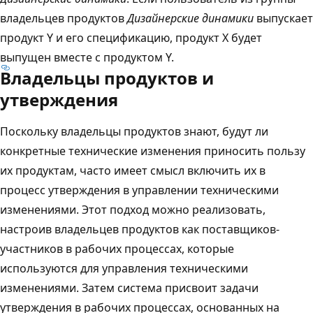
владельцев продуктов
Дизайнерские динамики
выпускает
продукт Y и его спецификацию, продукт X будет
выпущен вместе с продуктом Y.
Владельцы продуктов и
утверждения
Поскольку владельцы продуктов знают, будут ли
конкретные технические изменения приносить пользу
их продуктам, часто имеет смысл включить их в
процесс утверждения в управлении техническими
изменениями. Этот подход можно реализовать,
настроив владельцев продуктов как поставщиков-
участников в рабочих процессах, которые
используются для управления техническими
изменениями. Затем система присвоит задачи
утверждения в рабочих процессах, основанных на