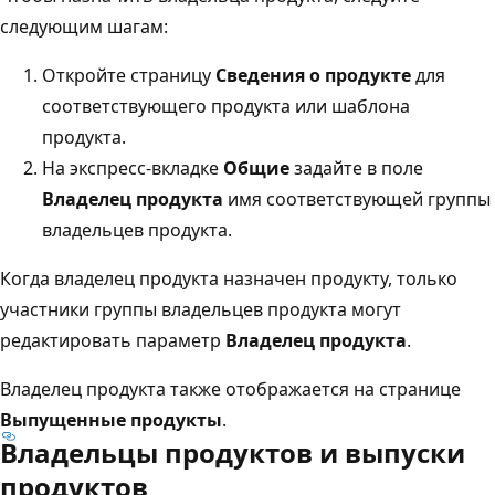
следующим шагам:
Откройте страницу
Сведения о продукте
для
соответствующего продукта или шаблона
продукта.
На экспресс-вкладке
Общие
задайте в поле
Владелец продукта
имя соответствующей группы
владельцев продукта.
Когда владелец продукта назначен продукту, только
участники группы владельцев продукта могут
редактировать параметр
Владелец продукта
.
Владелец продукта также отображается на странице
Выпущенные продукты
.
Владельцы продуктов и выпуски
продуктов