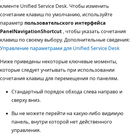
клиенте Unified Service Desk. Чтобы изменить
сочетание клавиш по умолчанию, используйте
параметр
пользовательского интерфейса
PanelNavigationShortcut
, чтобы указать сочетания
клавиш по своему выбору. Дополнительные сведения:
Управление параметрами для Unified Service Desk
Ниже приведены некоторые ключевые моменты,
которые следует учитывать при использовании
сочетания клавиш для перемещения по панелям.
Стандартный порядок обхода слева направо и
сверху вниз.
Вы не можете перейти на какую-либо видимую
панель, внутри которой нет действенного
управления.