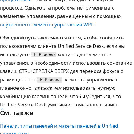
процессе. Однако эта проблема неприменима к
элементам управления, размещенным с помощью
внутреннего элемента управления WPF
.
Обходной путь заключается в том, чтобы сообщить
пользователям клиента Unified Service Desk, если вы
используете
хостинг для элементов
IE Process
управления, о необходимости использовать сочетание
клавиш CTRL+СТРЕЛКА ВВЕРХ для переноса фокуса с
размещенного
элемента управления в
IE Process
главное окно
, прежде чем
использовать нужную
комбинацию клавиш панели, чтобы убедиться, что
Unified Service Desk учитывает сочетание клавиш.
См. также
Панели, типы панелей и макеты панелей в Unified