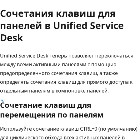
Сочетания клавиш для
панелей в Unified Service
Desk
Unified Service Desk теперь позволяет переключаться
между всеми активными панелями с помощью
предопределенного сочетания клавиш, а также
определять сочетания клавиш для прямого доступа к
отдельным панелям в компоновке панелей.
Сочетание клавиш для
перемещения по панелям
Используйте сочетание клавиш CTRL+0 (по умолчанию)
для циклического обхода всех активных панелей в