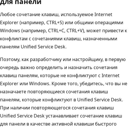
для панели
Любое сочетание клавиш, используемое Internet
Explorer (например, CTRL+S) или общими операциями
Windows (например, CTRL+C, CTRL+V), может привести к
конфликтам с сочетаниями клавиш, назначенными
панелям Unified Service Desk.
Поэтому, как разработчику или настройщику, в первую
очередь важно определить и назначить сочетания
клавиш панелям, которые не конфликтуют с Internet
Explorer или Windows. Кроме того, убедитесь, что вы не
назначаете повторяющиеся сочетания клавиш
панелям, которые конфликтуют в Unified Service Desk.
При наличии повторяющегося сочетания клавиш
Unified Service Desk устанавливает сочетание клавиш
для панели в качестве активной клавиши быстрого