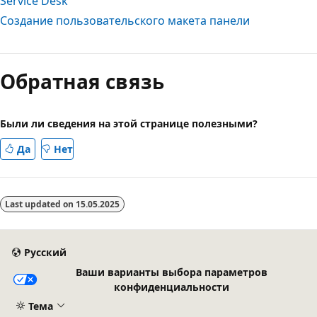
Service Desk
Создание пользовательского макета панели
Обратная связь
Были ли сведения на этой странице полезными?
Да
Нет
Last updated on
15.05.2025
Русский
Ваши варианты выбора параметров
конфиденциальности
Тема