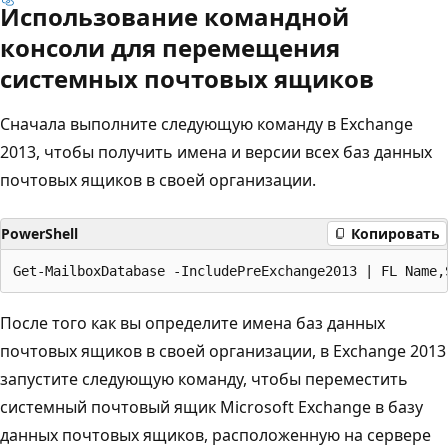
Использование командной
консоли для перемещения
системных почтовых ящиков
Сначала выполните следующую команду в Exchange
2013, чтобы получить имена и версии всех баз данных
почтовых ящиков в своей организации.
PowerShell
Копировать
После того как вы определите имена баз данных
почтовых ящиков в своей организации, в Exchange 2013
запустите следующую команду, чтобы переместить
системный почтовый ящик Microsoft Exchange в базу
данных почтовых ящиков, расположенную на сервере