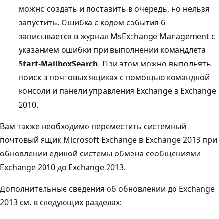
можно создать и поставить в очередь, но нельзя
запустить. Ошибка с кодом события 6
записывается в журнал MsExchange Management с
указанием ошибки при выполнении командлета
Start-MailboxSearch
. При этом можно выполнять
поиск в почтовых ящиках с помощью командной
консоли и панели управления Exchange в Exchange
2010.
Вам также необходимо переместить системный
почтовый ящик Microsoft Exchange в Exchange 2013 при
обновлении единой системы обмена сообщениями
Exchange 2010 до Exchange 2013.
Дополнительные сведения об обновлении до Exchange
2013 см. в следующих разделах: