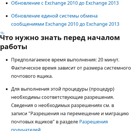
Обновление с Exchange 2010 до Exchange 2013
Обновление единой системы обмена
сообщениями Exchange 2010 до Exchange 2013
Что нужно знать перед началом
работы
Предполагаемое время выполнения: 20 минут.
Фактическое время зависит от размера системного
почтового ящика.
Для выполнения этой процедуры (процедур)
необходимы соответствующие разрешения.
Сведения о необходимых разрешениях см. в
записи "Разрешения на перемещение и миграцию
почтовых ящиков" в разделе
Разрешения
получателей
.