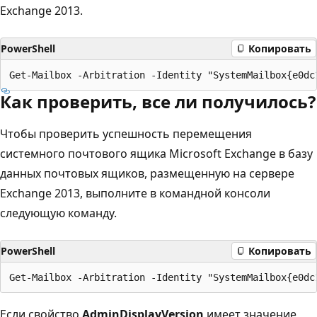
Exchange 2013.
PowerShell
Копировать
Как проверить, все ли получилось?
Чтобы проверить успешность перемещения
системного почтового ящика Microsoft Exchange в базу
данных почтовых ящиков, размещенную на сервере
Exchange 2013, выполните в командной консоли
следующую команду.
PowerShell
Копировать
Если свойство
AdminDisplayVersion
имеет значение