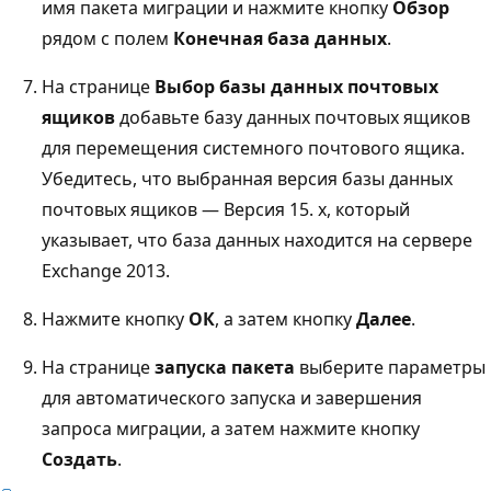
имя пакета миграции и нажмите кнопку
Обзор
рядом с полем
Конечная база данных
.
На странице
Выбор базы данных почтовых
ящиков
добавьте базу данных почтовых ящиков
для перемещения системного почтового ящика.
Убедитесь, что выбранная версия базы данных
почтовых ящиков — Версия 15. x, который
указывает, что база данных находится на сервере
Exchange 2013.
Нажмите кнопку
ОК
, а затем кнопку
Далее
.
На странице
запуска пакета
выберите параметры
для автоматического запуска и завершения
запроса миграции, а затем нажмите кнопку
Создать
.