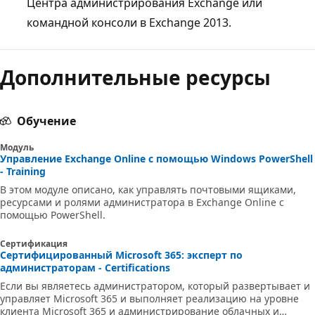
Центра администрирования Exchange или
командной консоли в Exchange 2013.
Дополнительные ресурсы
Обучение
Модуль
Управление Exchange Online с помощью Windows PowerShell
- Training
В этом модуле описано, как управлять почтовыми ящиками,
ресурсами и ролями администратора в Exchange Online с
помощью PowerShell.
Сертификация
Сертифицированный Microsoft 365: эксперт по
администраторам - Certifications
Если вы являетесь администратором, который развертывает и
управляет Microsoft 365 и выполняет реализацию на уровне
клиента Microsoft 365 и администрирование облачных и