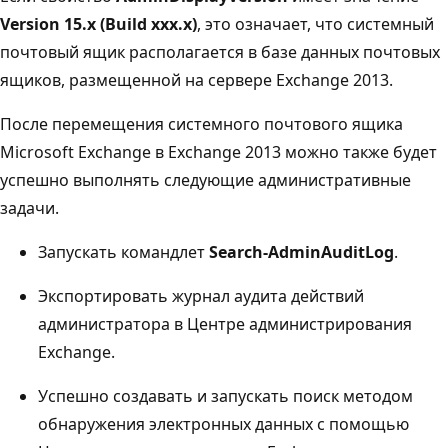
Version 15.x (Build xxx.x)
, это означает, что системный
почтовый ящик располагается в базе данных почтовых
ящиков, размещенной на сервере Exchange 2013.
После перемещения системного почтового ящика
Microsoft Exchange в Exchange 2013 можно также будет
успешно выполнять следующие административные
задачи.
Запускать командлет
Search-AdminAuditLog
.
Экспортировать журнал аудита действий
администратора в Центре администрирования
Exchange.
Успешно создавать и запускать поиск методом
обнаружения электронных данных с помощью