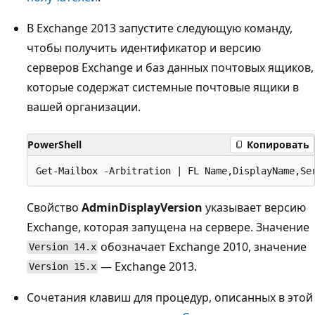
В Exchange 2013 запустите следующую команду,
чтобы получить идентификатор и версию
серверов Exchange и баз данных почтовых ящиков,
которые содержат системные почтовые ящики в
вашей организации.
PowerShell
Копировать
Свойство
AdminDisplayVersion
указывает версию
Exchange, которая запущена на сервере. Значение
обозначает Exchange 2010, значение
Version 14.x
— Exchange 2013.
Version 15.x
Сочетания клавиш для процедур, описанных в этой