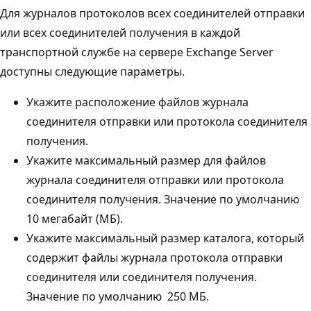
Для журналов протоколов всех соединителей отправки
или всех соединителей получения в каждой
транспортной службе на сервере Exchange Server
доступны следующие параметры.
Укажите расположение файлов журнала
соединителя отправки или протокола соединителя
получения.
Укажите максимальный размер для файлов
журнала соединителя отправки или протокола
соединителя получения. Значение по умолчанию 
10 мегабайт (МБ).
Укажите максимальный размер каталога, который
содержит файлы журнала протокола отправки
соединителя или соединителя получения.
Значение по умолчанию  250 МБ.