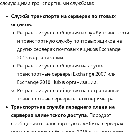
следующими транспортными службами:
Служба транспорта на серверах почтовых
ящиков.
Ретранслирует сообщения в службу транспорта
и транспортную службу почтовых ящиков на
других серверах почтовых ящиков Exchange
2013 в организации.
Ретранслирует сообщения на другие
транспортные серверы Exchange 2007 или
Exchange 2010 Hub в организации.
Ретранслирует сообщения на пограничные
транспортные серверы в сети периметра.
Транспортная служба переднего плана на
серверах клиентского доступа
. Передает
сообщения в транспортную службу на серверах
почтовых ящиков Exchange 2013 в организации.