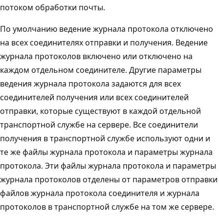
потоком обработки почты.
По умолчанию ведение журнала протокола отключено
на всех соединителях отправки и получения. Ведение
журнала протоколов включено или отключено на
каждом отдельном соединителе. Другие параметры
ведения журнала протокола задаются для всех
соединителей получения или всех соединителей
отправки, которые существуют в каждой отдельной
транспортной службе на сервере. Все соединители
получения в транспортной службе используют одни и
те же файлы журнала протокола и параметры журнала
протокола. Эти файлы журнала протокола и параметры
журнала протоколов отделены от параметров отправки
файлов журнала протокола соединителя и журнала
протоколов в транспортной службе на том же сервере.