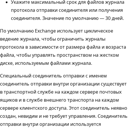
Укажите максимальный срок для файлов журнала
протокола отправки соединителя или получения
соединителя. Значение по умолчанию — 30 дней.
По умолчанию Exchange использует циклическое
ведение журнала, чтобы ограничить журналы
протокола в зависимости от размера файла и возраста
файла, чтобы управлять пространством на жестком
диске, используемым файлами журнала.
Специальный соединитель отправки с именем
соединитель отправки внутри организации существует
в транспортной службе на каждом сервере почтовых
ящиков и в службе внешнего транспорта на каждом
сервере клиентского доступа. Этот соединитель неявно
создан, невидим и не требует управления. Соединитель
отправки внутри организации используется