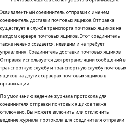
Эквивалентный соединитель отправки с именем
соединитель доставки почтовых ящиков Отправка
существует в службе транспорта почтовых ящиков на
каждом сервере почтовых ящиков. Этот соединитель
также неявно создается, невидим и не требует
управления. Соединитель доставки почтовых ящиков
Отправка используется для ретрансляции сообщений в
транспортную службу и транспортную службу почтовых
ящиков на других серверах почтовых ящиков в
организации.
По умолчанию ведение журнала протокола для
соединителя отправки почтовых ящиков также
отключено. Вы можете включить или отключить
ведение журнала протокола для соединителя отправки