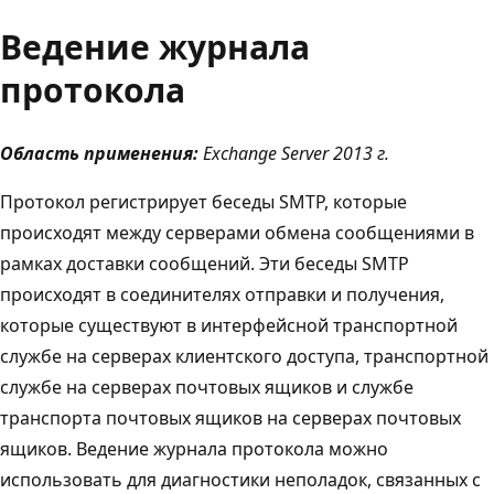
Ведение журнала
протокола
Область применения:
Exchange Server 2013 г.
Протокол регистрирует беседы SMTP, которые
происходят между серверами обмена сообщениями в
рамках доставки сообщений. Эти беседы SMTP
происходят в соединителях отправки и получения,
которые существуют в интерфейсной транспортной
службе на серверах клиентского доступа, транспортной
службе на серверах почтовых ящиков и службе
транспорта почтовых ящиков на серверах почтовых
ящиков. Ведение журнала протокола можно
использовать для диагностики неполадок, связанных с