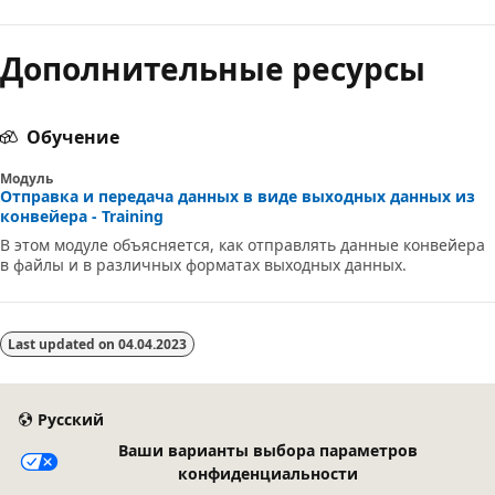
Дополнительные ресурсы
Обучение
Модуль
Отправка и передача данных в виде выходных данных из
конвейера - Training
В этом модуле объясняется, как отправлять данные конвейера
в файлы и в различных форматах выходных данных.
Last updated on
04.04.2023
Русский
Ваши варианты выбора параметров
конфиденциальности