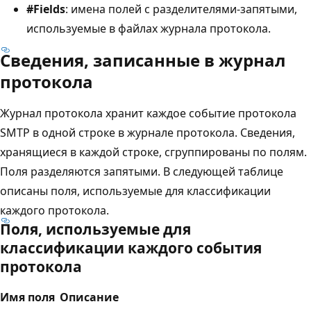
#Fields
: имена полей с разделителями-запятыми,
используемые в файлах журнала протокола.
Сведения, записанные в журнал
протокола
Журнал протокола хранит каждое событие протокола
SMTP в одной строке в журнале протокола. Сведения,
хранящиеся в каждой строке, сгруппированы по полям.
Поля разделяются запятыми. В следующей таблице
описаны поля, используемые для классификации
каждого протокола.
Поля, используемые для
классификации каждого события
протокола
Имя поля
Описание