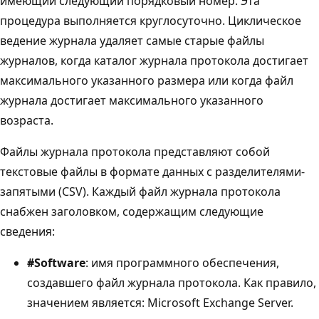
имеющий следующий порядковый номер. Эта
процедура выполняется круглосуточно. Циклическое
ведение журнала удаляет самые старые файлы
журналов, когда каталог журнала протокола достигает
максимального указанного размера или когда файл
журнала достигает максимального указанного
возраста.
Файлы журнала протокола представляют собой
текстовые файлы в формате данных с разделителями-
запятыми (CSV). Каждый файл журнала протокола
снабжен заголовком, содержащим следующие
сведения:
#Software
: имя программного обеспечения,
создавшего файл журнала протокола. Как правило,
значением является: Microsoft Exchange Server.