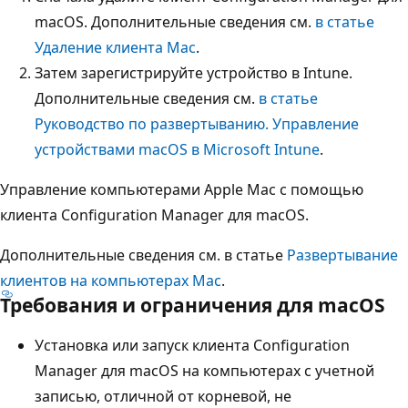
macOS. Дополнительные сведения см.
в статье
Удаление клиента Mac
.
Затем зарегистрируйте устройство в Intune.
Дополнительные сведения см.
в статье
Руководство по развертыванию. Управление
устройствами macOS в Microsoft Intune
.
Управление компьютерами Apple Mac с помощью
клиента Configuration Manager для macOS.
Дополнительные сведения см. в статье
Развертывание
клиентов на компьютерах Mac
.
Требования и ограничения для macOS
Установка или запуск клиента Configuration
Manager для macOS на компьютерах с учетной
записью, отличной от корневой, не