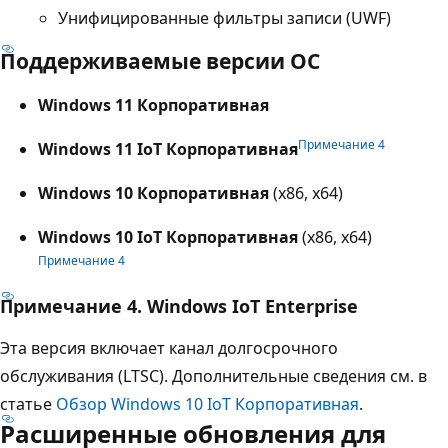
Унифицированные фильтры записи (UWF)
Поддерживаемые версии ОС
Windows 11 Корпоративная
Примечание 4
Windows 11 IoT Корпоративная
Windows 10 Корпоративная
(x86, x64)
Windows 10 IoT Корпоративная
(x86, x64)
Примечание 4
Примечание 4. Windows IoT Enterprise
Эта версия включает канал долгосрочного
обслуживания (LTSC). Дополнительные сведения см. в
статье
Обзор Windows 10 IoT Корпоративная
.
Расширенные обновления для