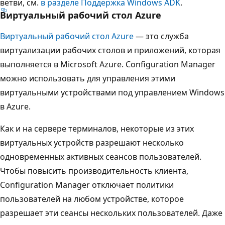
ветви, см.
в разделе Поддержка Windows ADK
.
Виртуальный рабочий стол Azure
Виртуальный рабочий стол Azure
— это служба
виртуализации рабочих столов и приложений, которая
выполняется в Microsoft Azure. Configuration Manager
можно использовать для управления этими
виртуальными устройствами под управлением Windows
в Azure.
Как и на сервере терминалов, некоторые из этих
виртуальных устройств разрешают несколько
одновременных активных сеансов пользователей.
Чтобы повысить производительность клиента,
Configuration Manager отключает политики
пользователей на любом устройстве, которое
разрешает эти сеансы нескольких пользователей. Даже