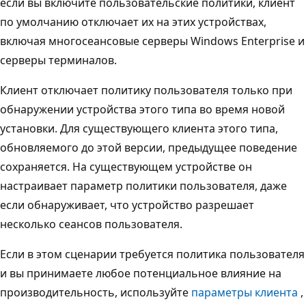
если вы включите пользовательские политики, клиент
по умолчанию отключает их на этих устройствах,
включая многосеансовые серверы Windows Enterprise и
серверы терминалов.
Клиент отключает политику пользователя только при
обнаружении устройства этого типа во время новой
установки. Для существующего клиента этого типа,
обновляемого до этой версии, предыдущее поведение
сохраняется. На существующем устройстве он
настраивает параметр политики пользователя, даже
если обнаруживает, что устройство разрешает
несколько сеансов пользователя.
Если в этом сценарии требуется политика пользователя
и вы принимаете любое потенциальное влияние на
производительность, используйте
параметры клиента
,