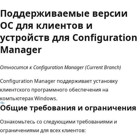
Поддерживаемые версии
ОС для клиентов и
устройств для Configuration
Manager
Относится к Configuration Manager (Current Branch)
Configuration Manager поддерживает установку
клиентского программного обеспечения на
компьютерах Windows.
Общие требования и ограничения
Ознакомьтесь со следующими требованиями и
ограничениями для всех клиентов: