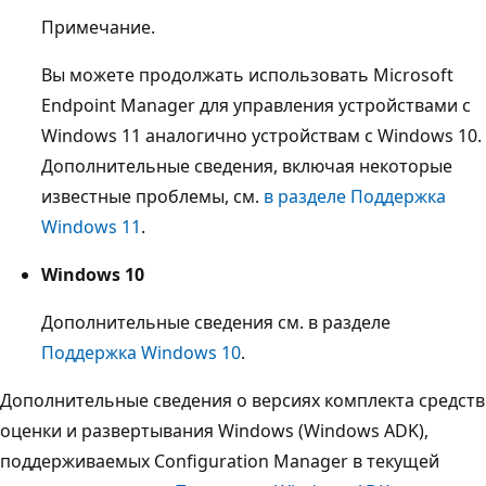
Примечание.
Вы можете продолжать использовать Microsoft
Endpoint Manager для управления устройствами с
Windows 11 аналогично устройствам с Windows 10.
Дополнительные сведения, включая некоторые
известные проблемы, см.
в разделе Поддержка
Windows 11
.
Windows 10
Дополнительные сведения см. в разделе
Поддержка Windows 10
.
Дополнительные сведения о версиях комплекта средств
оценки и развертывания Windows (Windows ADK),
поддерживаемых Configuration Manager в текущей