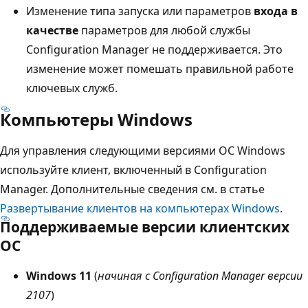
Изменение типа запуска или параметров
входа в
качестве
параметров для любой службы
Configuration Manager не поддерживается. Это
изменение может помешать правильной работе
ключевых служб.
Компьютеры Windows
Для управления следующими версиями ОС Windows
используйте клиент, включенный в Configuration
Manager. Дополнительные сведения см. в статье
Развертывание клиентов на компьютерах Windows
.
Поддерживаемые версии клиентских
ОС
Windows 11
(
начиная с Configuration Manager версии
2107
)