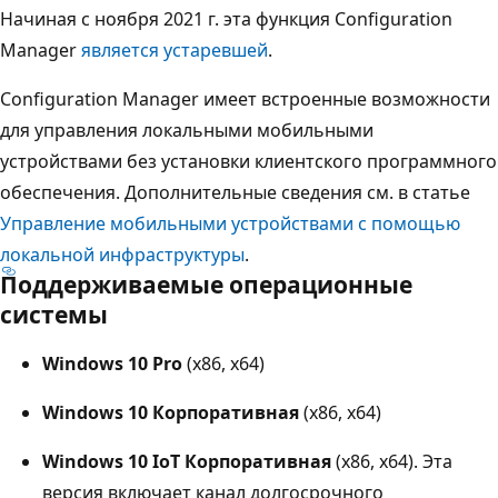
Начиная с ноября 2021 г. эта функция Configuration
Manager
является устаревшей
.
Configuration Manager имеет встроенные возможности
для управления локальными мобильными
устройствами без установки клиентского программного
обеспечения. Дополнительные сведения см. в статье
Управление мобильными устройствами с помощью
локальной инфраструктуры
.
Поддерживаемые операционные
системы
Windows 10 Pro
(x86, x64)
Windows 10 Корпоративная
(x86, x64)
Windows 10 IoT Корпоративная
(x86, x64). Эта
версия включает канал долгосрочного