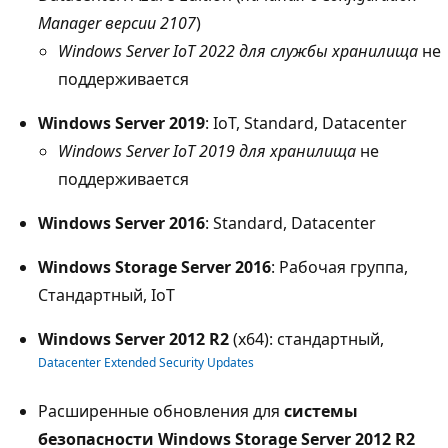
Manager версии 2107
)
Windows Server IoT 2022 для службы хранилища
не
поддерживается
Windows Server 2019
: IoT, Standard, Datacenter
Windows Server IoT 2019 для хранилища
не
поддерживается
Windows Server 2016
: Standard, Datacenter
Windows Storage Server 2016
: Рабочая группа,
Стандартный, IoT
Windows Server 2012 R2
(x64): стандартный,
Datacenter Extended Security Updates
Расширенные обновления для
системы
безопасности Windows Storage Server 2012 R2