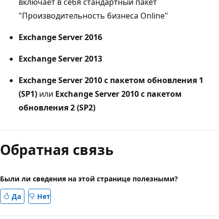
включает в себя стандартный пакет
"Производительность бизнеса Online"
Exchange Server 2016
Exchange Server 2013
Exchange Server 2010 с пакетом обновления 1
(SP1)
или
Exchange Server 2010 с пакетом
обновления 2 (SP2)
Обратная связь
Были ли сведения на этой странице полезными?
Да
Нет