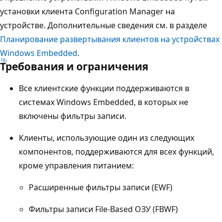
установки клиента Configuration Manager на
устройстве. Дополнительные сведения см. в разделе
Планирование развертывания клиентов на устройствах
Windows Embedded
.
Требования и ограничения
Все клиентские функции поддерживаются в
системах Windows Embedded, в которых не
включены фильтры записи.
Клиенты, использующие один из следующих
компонентов, поддерживаются для всех функций,
кроме управления питанием:
Расширенные фильтры записи (EWF)
Фильтры записи File-Based ОЗУ (FBWF)