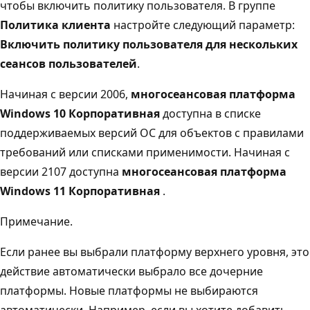
чтобы включить политику пользователя. В группе
Политика клиента
настройте следующий параметр:
Включить политику пользователя для нескольких
сеансов пользователей
.
Начиная с версии 2006,
многосеансовая платформа
Windows 10 Корпоративная
доступна в списке
поддерживаемых версий ОС для объектов с правилами
требований или списками применимости.
Начиная с
версии 2107 доступна
многосеансовая платформа
Windows 11 Корпоративная
.
Примечание.
Если ранее вы выбрали платформу верхнего уровня, это
действие автоматически выбрало все дочерние
платформы. Новые платформы не выбираются
автоматически. Например, если вы хотите добавить