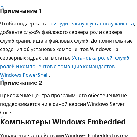
Примечание 1
Чтобы поддержать
принудительную установку клиента
,
добавьте службу файлового сервера роли сервера
служб хранилища и файловых служб. Дополнительные
сведения об установке компонентов Windows на
серверных ядрах см. в статье
Установка ролей, служб
ролей и компонентов с помощью командлетов
Windows PowerShell
.
Примечание 2
Приложение Центра программного обеспечения не
поддерживается ни в одной версии Windows Server
Core.
Компьютеры Windows Embedded
Управление устройствами Windows Embedded путем