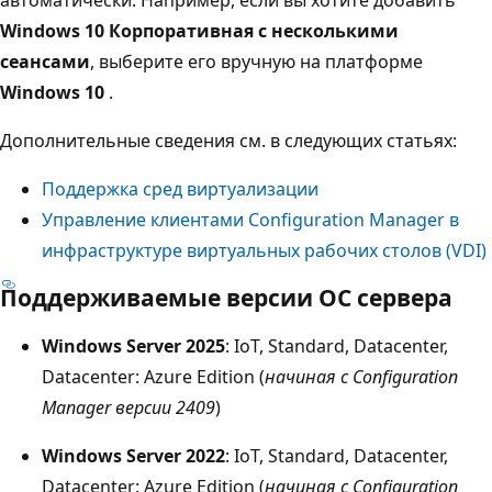
Windows 10 Корпоративная с несколькими
сеансами
, выберите его вручную на платформе
Windows 10
.
Дополнительные сведения см. в следующих статьях:
Поддержка сред виртуализации
Управление клиентами Configuration Manager в
инфраструктуре виртуальных рабочих столов (VDI)
Поддерживаемые версии ОС сервера
Windows Server 2025
: IoT, Standard, Datacenter,
Datacenter: Azure Edition (
начиная с Configuration
Manager версии 2409
)
Windows Server 2022
: IoT, Standard, Datacenter,
Datacenter: Azure Edition (
начиная с Configuration