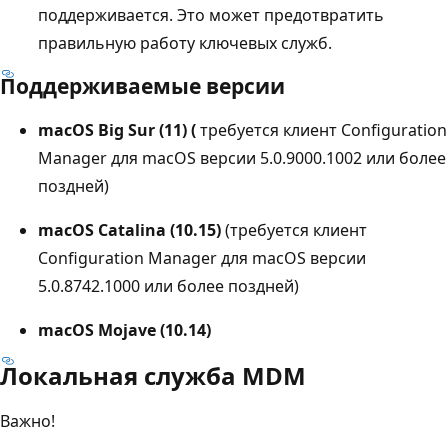
поддерживается. Это может предотвратить
правильную работу ключевых служб.
Поддерживаемые версии
macOS Big Sur (11) (
требуется клиент Configuration
Manager для macOS версии 5.0.9000.1002 или более
поздней)
macOS Catalina (10.15)
(требуется клиент
Configuration Manager для macOS версии
5.0.8742.1000 или более поздней)
macOS Mojave (10.14)
Локальная служба MDM
Важно!