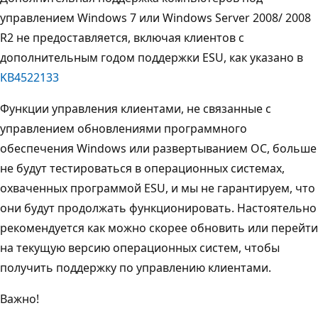
управлением Windows 7 или Windows Server 2008/ 2008
R2 не предоставляется, включая клиентов с
дополнительным годом поддержки ESU, как указано в
KB4522133
Функции управления клиентами, не связанные с
управлением обновлениями программного
обеспечения Windows или развертыванием ОС, больше
не будут тестироваться в операционных системах,
охваченных программой ESU, и мы не гарантируем, что
они будут продолжать функционировать. Настоятельно
рекомендуется как можно скорее обновить или перейти
на текущую версию операционных систем, чтобы
получить поддержку по управлению клиентами.
Важно!