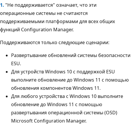
1.
"Не поддерживается" означает, что эти
операционные системы не считаются
поддерживаемыми платформами для всех общих
функций Configuration Manager.
Поддерживаются только следующие сценарии:
Развертывание обновлений системы безопасности
ESU.
Для устройств Windows 10 с поддержкой ESU
выполните обновление до Windows 11 с помощью
обновления компонентов Windows 11.
Для любого устройства с Windows 10 выполните
обновление до Windows 11 с помощью
развертывания операционной системы (OSD)
Microsoft Configuration Manager.