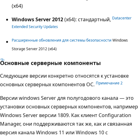
(x64)
Datacenter
Windows Server 2012
(x64): стандартный,
Extended Security Updates
Расширенные обновления для системы безопасности
Windows
Storage Server 2012 (x64)
Основные серверные компоненты
Следующие версии конкретно относятся к установке
Примечание 2
основных серверных компонентов ОС.
Версии windows Server для полугодового канала — это
установки основных серверных компонентов, например
Windows Server версии 1809. Как клиент Configuration
Manager, они поддерживаются так же, как и связанная
версия канала Windows 11 или Windows 10 с