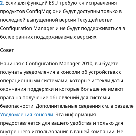
2.
Если для функций ESU требуются исправления
продуктов ConfigMgr, они будут доступны только в
последней выпущенной версии Текущей ветви
Configuration Manager и не будут поддерживаться в
более ранних поддерживаемых версиях.
Совет
Начиная с Configuration Manager 2010, вы будете
получать уведомления в консоли об устройствах с
операционными системами, которые истекли даты
окончания поддержки и которые больше не имеют
права на получение обновлений для системы
безопасности. Дополнительные сведения см. в разделе
Уведомления консоли
. Эта информация
предоставляется для вашего удобства и только для
внутреннего использования в вашей компании. Не