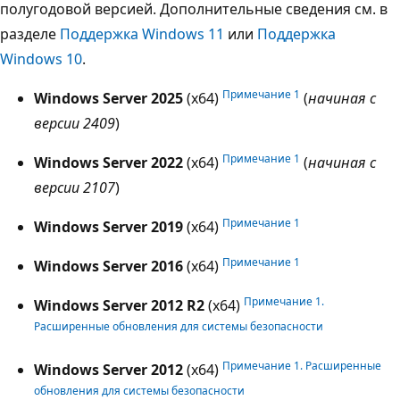
полугодовой версией. Дополнительные сведения см. в
разделе
Поддержка Windows 11
или
Поддержка
Windows 10
.
Примечание 1
Windows Server 2025
(x64)
(
начиная с
версии 2409
)
Примечание 1
Windows Server 2022
(x64)
(
начиная с
версии 2107
)
Примечание 1
Windows Server 2019
(x64)
Примечание 1
Windows Server 2016
(x64)
Примечание 1
.
Windows Server 2012 R2
(x64)
Расширенные обновления для системы безопасности
Примечание 1
. Расширенные
Windows Server 2012
(x64)
обновления для системы безопасности