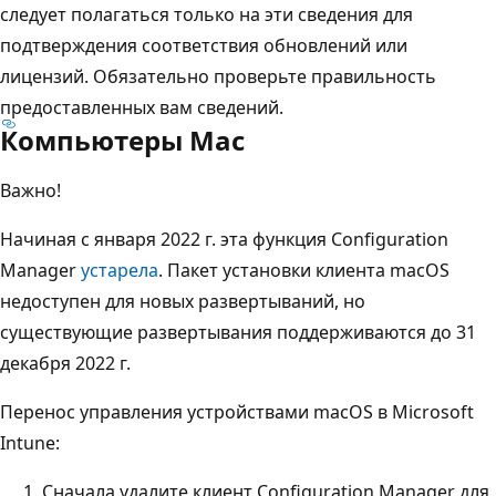
следует полагаться только на эти сведения для
подтверждения соответствия обновлений или
лицензий. Обязательно проверьте правильность
предоставленных вам сведений.
Компьютеры Mac
Важно!
Начиная с января 2022 г. эта функция Configuration
Manager
устарела
.
Пакет установки клиента macOS
недоступен для новых развертываний, но
существующие развертывания поддерживаются до 31
декабря 2022 г.
Перенос управления устройствами macOS в Microsoft
Intune:
Сначала удалите клиент Configuration Manager для