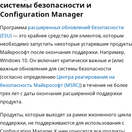
системы безопасности и
Configuration Manager
Программа
расширенных обновлений безопасности
(ESU)
— это крайнее средство для клиентов, которым
необходимо запустить некоторые устаревшие продукты
Майкрософт после окончания поддержки. Например,
Windows 10. Он включает критически важные и (или)
важные обновления для системы безопасности
(согласно определению
Центра реагирования на
безопасность Майкрософт (MSRC)
) в течение не более
трех лет с даты окончания расширенной поддержки
продукта.
Продукты, которые выходят за рамки жизненного цикла
поддержки, не поддерживаются для использования с
Configuration Manager. К ним относятся все продукты,