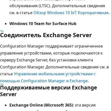
обслуживания (LTSC). Дополнительные сведения
см. в статье
Обзор Windows 10 IoT Корпоративная
.
Windows 10 Team for Surface Hub
Соединитель Exchange Server
Configuration Manager поддерживает ограниченное
управление устройствами, которые подключаются к
серверу Exchange Server, без установки клиента
Configuration Manager. Дополнительные сведения см. в
статье
Управление мобильными устройствами с
помощью Configuration Manager и Exchange
.
Поддерживаемые версии Exchange
Server
Exchange Online (Microsoft 365)
: эта версия