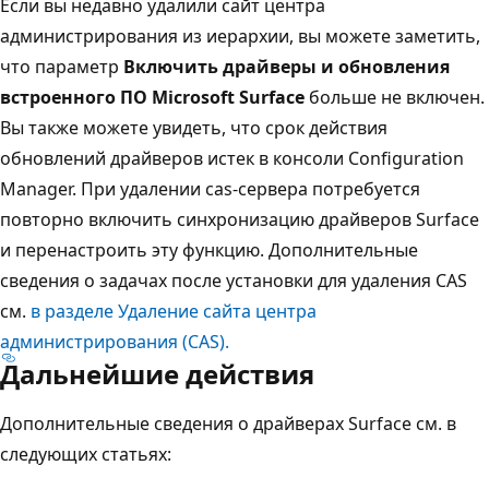
Если вы недавно удалили сайт центра
администрирования из иерархии, вы можете заметить,
что параметр
Включить драйверы и обновления
встроенного ПО Microsoft Surface
больше не включен.
Вы также можете увидеть, что срок действия
обновлений драйверов истек в консоли Configuration
Manager. При удалении cas-сервера потребуется
повторно включить синхронизацию драйверов Surface
и перенастроить эту функцию. Дополнительные
сведения о задачах после установки для удаления CAS
см.
в разделе Удаление сайта центра
администрирования (CAS).
Дальнейшие действия
Дополнительные сведения о драйверах Surface см. в
следующих статьях: