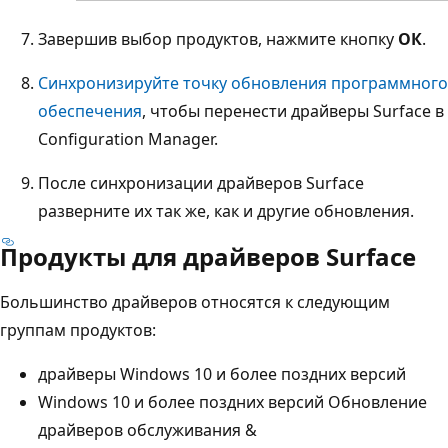
Завершив выбор продуктов, нажмите кнопку
ОК
.
Синхронизируйте точку обновления программного
обеспечения
, чтобы перенести драйверы Surface в
Configuration Manager.
После синхронизации драйверов Surface
разверните их так же, как и другие обновления.
Продукты для драйверов Surface
Большинство драйверов относятся к следующим
группам продуктов:
драйверы Windows 10 и более поздних версий
Windows 10 и более поздних версий Обновление
драйверов обслуживания &