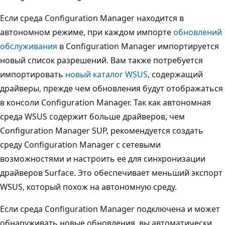
Если среда Configuration Manager находится в
автономном режиме, при каждом импорте
обновлений
обслуживания
в Configuration Manager импортируется
новый список разрешений. Вам также потребуется
импортировать
новый каталог WSUS
, содержащий
драйверы, прежде чем обновления будут отображаться
в консоли Configuration Manager. Так как автономная
среда WSUS содержит больше драйверов, чем
Configuration Manager SUP, рекомендуется создать
среду Configuration Manager с сетевыми
возможностями и настроить ее для синхронизации
драйверов Surface. Это обеспечивает меньший экспорт
WSUS, который похож на автономную среду.
Если среда Configuration Manager подключена и может
обнаруживать новые обновления, вы автоматически