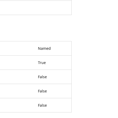
Named
True
False
False
False