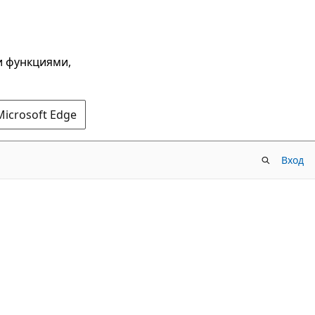
и функциями,
Microsoft Edge
Вход