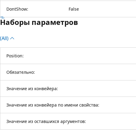
DontShow:
False
Наборы параметров
(All)
Position:
Обязательно:
Значение из конвейера:
Значение из конвейера по имени свойства:
Значение из оставшихся аргументов: