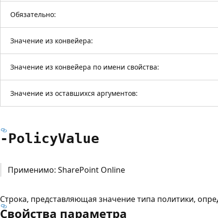
Обязательно:
Значение из конвейера:
Значение из конвейера по имени свойства:
Значение из оставшихся аргументов:
-Policy
Value
Применимо: SharePoint Online
Строка, представляющая значение типа политики, опре
Свойства параметра