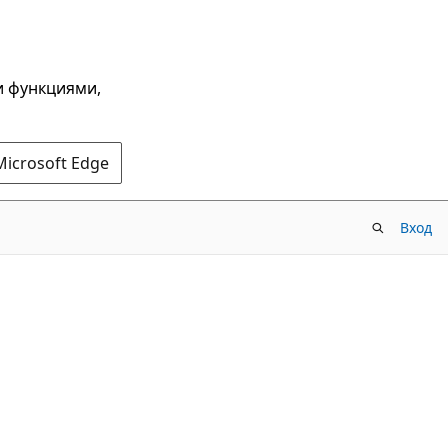
и функциями,
Microsoft Edge
Вход