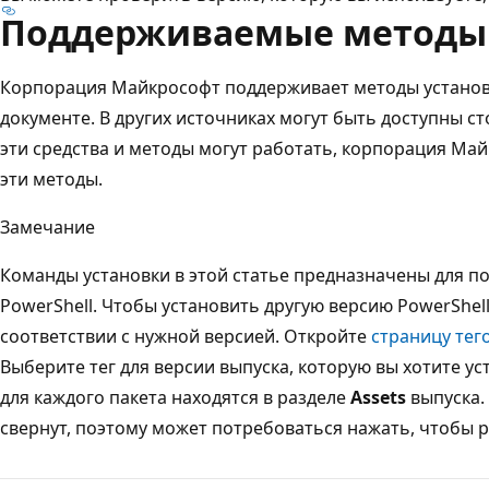
Поддерживаемые методы 
Корпорация Майкрософт поддерживает методы установ
документе. В других источниках могут быть доступны с
эти средства и методы могут работать, корпорация Ма
эти методы.
Замечание
Команды установки в этой статье предназначены для п
PowerShell. Чтобы установить другую версию PowerShell
соответствии с нужной версией. Откройте
страницу тег
Выберите тег для версии выпуска, которую вы хотите ус
для каждого пакета находятся в разделе
Assets
выпуска.
свернут, поэтому может потребоваться нажать, чтобы р