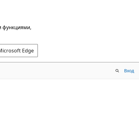
и функциями,
Microsoft Edge
Вход