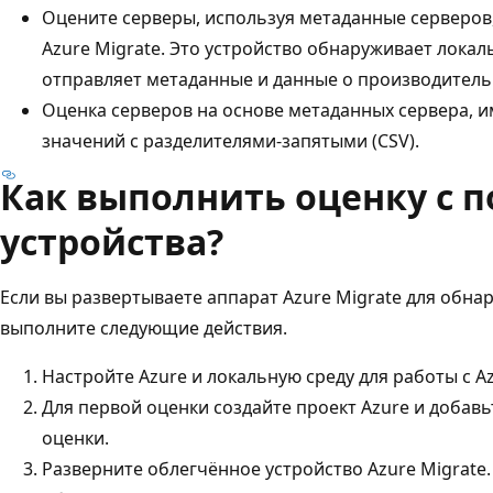
Оцените серверы, используя метаданные серверов
Azure Migrate. Это устройство обнаруживает локал
отправляет метаданные и данные о производительн
Оценка серверов на основе метаданных сервера, 
значений с разделителями-запятыми (CSV).
Как выполнить оценку с
устройства?
Если вы развертываете аппарат Azure Migrate для обна
выполните следующие действия.
Настройте Azure и локальную среду для работы с Az
Для первой оценки создайте проект Azure и добавь
оценки.
Разверните облегчённое устройство Azure Migrate