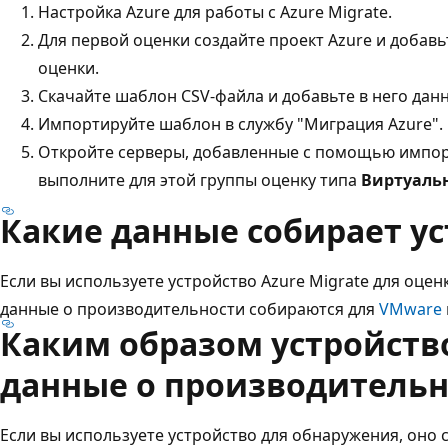
Настройка Azure для работы с Azure Migrate.
Для первой оценки создайте проект Azure и добавь
оценки.
Скачайте шаблон CSV-файла и добавьте в него дан
Импортируйте шаблон в службу "Миграция Azure".
Откройте серверы, добавленные с помощью импорта
выполните для этой группы оценку типа
Виртуаль
Какие данные собирает ус
Если вы используете устройство Azure Migrate для оцен
данные о производительности собираются для
VMware
Каким образом устройств
данные о производительн
Если вы используете устройство для обнаружения, оно 