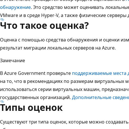
обнаружение
. Это средство может оценивать локальны
VMware и в среде Hyper-V, а также физические серверы 
Что такое оценка?
Оценка с помощью средства обнаружения и оценки изм
результат миграции локальных серверов на Azure.
Замечание
В Azure Government проверьте
поддерживаемые места 
на то, что в рекомендациях по размерам виртуальных м
использоваться серии виртуальных машин, предназнач
государственных организаций.
Дополнительные сведен
Типы оценок
Существуют три типа оценок, которые можно создавать