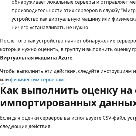
обнаруживает локальные серверы и отправляет ме
производительности этих серверов в службу "Мигр
устройство как виртуальную машину или физически
ничего устанавливать не нужно.
После того как устройство начнет обнаружение серверо
которые нужно оценить, в группу и выполнить оценку г
Виртуальная машина Azure
.
Чтобы выполнить эти действия, следуйте инструкциям 
или
физическим серверам
.
Как выполнить оценку на 
импортированных данны
Если для оценки серверов вы используете CSV-файл, ус
следующие действия: