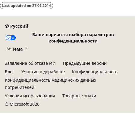
Last updated on
27.06.2014
выключен
Русский
Ваши варианты выбора параметров
конфиденциальности
Тема
Заявление об отказе ИИ
Предыдущие версии
Блог
Участие в доработке
Конфиденциальность
Конфиденциальность медицинских данных
потребителей
Условия использования
Товарные знаки
© Microsoft 2026