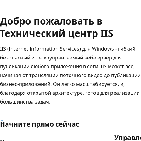
Добро пожаловать в
Технический центр IIS
IIS (Internet Information Services) для Windows - гибкий,
безопасный и легкоуправляемый веб-сервер для
публикации любого приложения в сети. IIS может все,
начиная от трансляции поточного видео до публикации
бизнес-приложений. Он легко масштабируется, и,
благодаря открытой архитектуре, готов для реализации
большинства задач.
Начните прямо сейчас
Управл