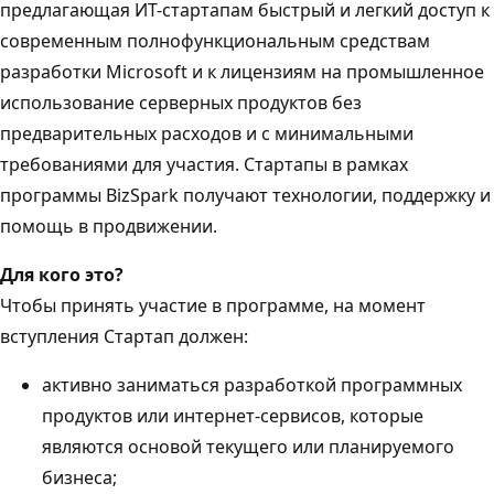
предлагающая ИТ-стартапам быстрый и легкий доступ к
современным полнофункциональным средствам
разработки Microsoft и к лицензиям на промышленное
использование серверных продуктов без
предварительных расходов и с минимальными
требованиями для участия. Стартапы в рамках
программы BizSpark получают технологии, поддержку и
помощь в продвижении.
Для кого это?
Чтобы принять участие в программе, на момент
вступления Стартап должен:
активно заниматься разработкой программных
продуктов или интернет-сервисов, которые
являются основой текущего или планируемого
бизнеса;