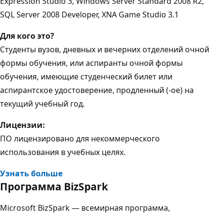
Expression Studio 3, Windows Server Standard 2008 R2,
SQL Server 2008 Developer, XNA Game Studio 3.1
Для кого это?
Студенты вузов, дневных и вечерних отделений очной
формы обучения, или аспиранты очной формы
обучения, имеющие студенческий билет или
аспирантское удостоверение, продленный (-ое) на
текущий учебный год.
Лицензии:
ПО лицензировано для некоммерческого
использования в учебных целях.
Узнать больше
Программа BizSpark
Microsoft BizSpark — всемирная программа,