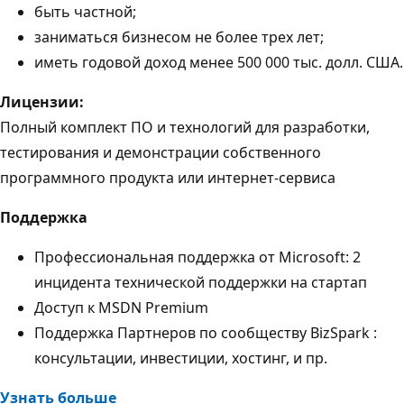
быть частной;
заниматься бизнесом не более трех лет;
иметь годовой доход менее 500 000 тыс. долл. США.
Лицензии:
Полный комплект ПО и технологий для разработки,
тестирования и демонстрации собственного
программного продукта или интернет-сервиса
Поддержка
Профессиональная поддержка от Microsoft: 2
инцидента технической поддержки на стартап
Доступ к MSDN Premium
Поддержка Партнеров по сообществу BizSpark :
консультации, инвестиции, хостинг, и пр.
Узнать больше