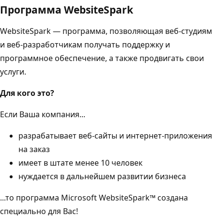
Программа WebsiteSpark
WebsiteSpark — программа, позволяющая веб-студиям
и веб-разработчикам получать поддержку и
программное обеспечение, а также продвигать свои
услуги.
Для кого это?
Если Ваша компания...
разрабатывает веб-сайты и интернет-приложения
на заказ
имеет в штате менее 10 человек
нуждается в дальнейшем развитии бизнеса
...то программа Microsoft WebsiteSpark™ создана
специально для Вас!