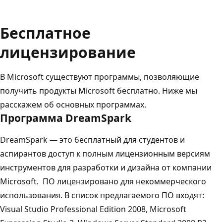
Бесплатное
лицензирование
В Microsoft существуют программы, позволяющие
получить продукты Microsoft бесплатно. Ниже мы
расскажем об основных программах.
Программа DreamSpark
DreamSpark — это бесплатный для студентов и
аспирантов доступ к полным лицензионным версиям
инструментов для разработки и дизайна от компании
Microsoft. ПО лицензировано для некоммерческого
использования. В список предлагаемого ПО входят:
Visual Studio Professional Edition 2008, Microsoft