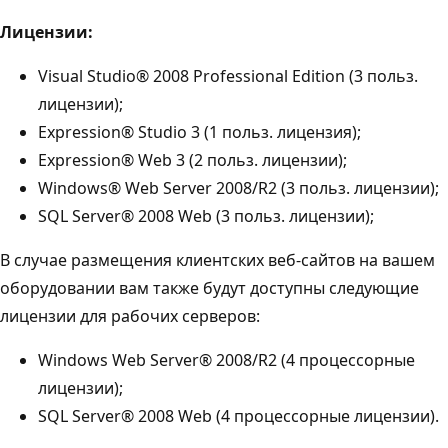
Лицензии:
Visual Studio® 2008 Professional Edition (3 польз.
лицензии);
Expression® Studio 3 (1 польз. лицензия);
Expression® Web 3 (2 польз. лицензии);
Windows® Web Server 2008/R2 (3 польз. лицензии);
SQL Server® 2008 Web (3 польз. лицензии);
В случае размещения клиентских веб-сайтов на вашем
оборудовании вам также будут доступны следующие
лицензии для рабочих серверов:
Windows Web Server® 2008/R2 (4 процессорные
лицензии);
SQL Server® 2008 Web (4 процессорные лицензии).