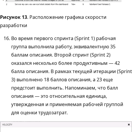
Рисунок 13
. Расположение графика скорости
разработки
Во время первого спринта (Sprint 1) рабочая
группа выполнила работу, эквивалентную 35
баллам описания. Второй спринт (Sprint 2)
оказался несколько более продуктивным — 42
балла описания. В рамках текущей итерации (Sprint
3) выполнено 18 баллов описания, а 23 еще
предстоит выполнить. Напоминаем, что балл
описания — это относительная единица,
утвержденная и применяемая рабочей группой
для оценки трудозатрат.