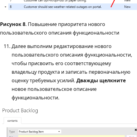
Рисунок 8
. Повышение приоритета нового
пользовательского описания функциональности
Далее выполним редактирование нового
пользовательского описания функциональности,
чтобы присвоить его соответствующему
владельцу продукта и записать первоначальную
оценку требуемых усилий.
Дважды щелкните
новое пользовательское описание
функциональности.