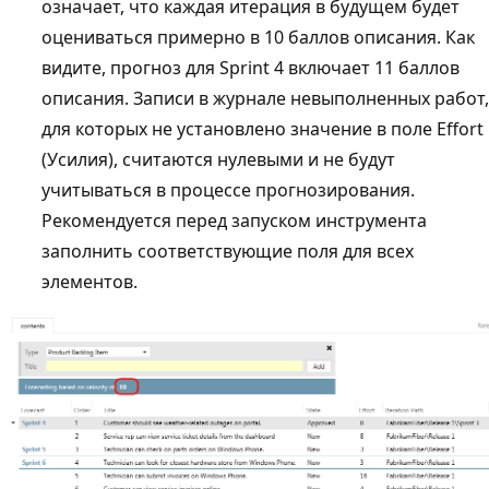
означает, что каждая итерация в будущем будет
оцениваться примерно в 10 баллов описания. Как
видите, прогноз для Sprint 4 включает 11 баллов
описания. Записи в журнале невыполненных работ,
для которых не установлено значение в поле Effort
(Усилия), считаются нулевыми и не будут
учитываться в процессе прогнозирования.
Рекомендуется перед запуском инструмента
заполнить соответствующие поля для всех
элементов.