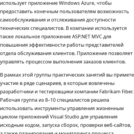
использует приложение Windows Azure, чтобы
предоставить конечным пользователям возможность
самообслуживания и отслеживания доступности
технических специалистов. В компании используется
также локальное приложение ASP.NET MVC для
повышения эффективности работы представителей
отдела обслуживания клиентов. Приложение позволяет
управлять процессом выполнения заказов клиентов.
В рамках этой группы практических занятий вы примете
участие в ряде сценариев, в которые вовлечены
разработчики и тестировщики компании Fabrikam Fiber.
Рабочая группа из 8–10 специалистов решила
использовать инструменты управления жизненным
циклом приложений Visual Studio для управления
исходным кодом, запуска сборок, проверки веб-сайтов,
а также планирования и мониторинга процесса