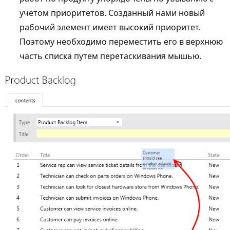
учетом приоритетов. Созданный нами новый
рабочий элемент имеет высокий приоритет.
Поэтому необходимо переместить его в верхнюю
часть списка путем перетаскивания мышью.