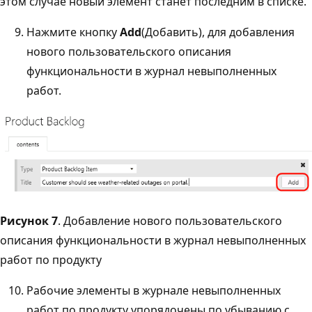
этом случае новый элемент станет последним в списке.
Нажмите кнопку
Add
(Добавить), для добавления
нового пользовательского описания
функциональности в журнал невыполненных
работ.
Рисунок 7
. Добавление нового пользовательского
описания функциональности в журнал невыполненных
работ по продукту
Рабочие элементы в журнале невыполненных
работ по продукту упорядочены по убыванию с