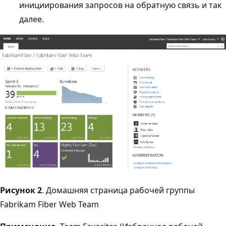
инициирования запросов на обратную связь и так
далее.
Рисунок 2
. Домашняя страница рабочей группы
Fabrikam Fiber Web Team