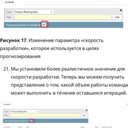
Рисунок 17
. Изменение параметра «скорость
разработки», которое используется в целях
прогнозирования
Мы установили более реалистичное значение для
скорости разработки. Теперь мы можем получить
представление о том, какой объем работы команда
может выполнить в течение оставшихся итераций.