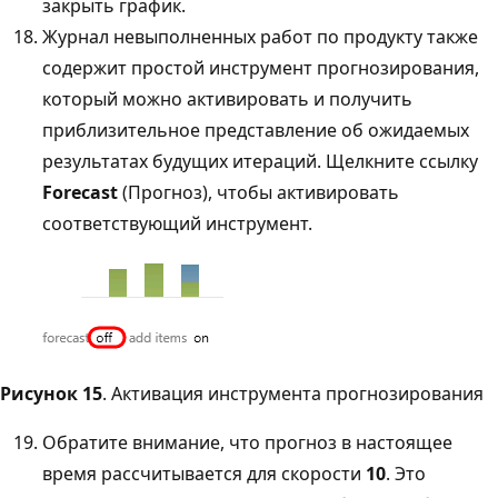
закрыть график.
Журнал невыполненных работ по продукту также
содержит простой инструмент прогнозирования,
который можно активировать и получить
приблизительное представление об ожидаемых
результатах будущих итераций. Щелкните ссылку
Forecast
(Прогноз), чтобы активировать
соответствующий инструмент.
Рисунок 15
. Активация инструмента прогнозирования
Обратите внимание, что прогноз в настоящее
время рассчитывается для скорости
10
. Это