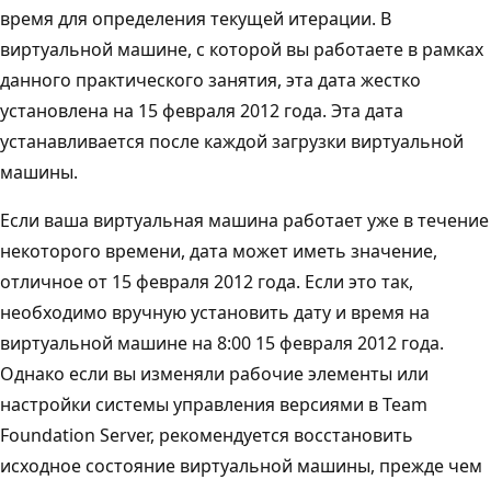
время для определения текущей итерации. В
виртуальной машине, с которой вы работаете в рамках
данного практического занятия, эта дата жестко
установлена на 15 февраля 2012 года. Эта дата
устанавливается после каждой загрузки виртуальной
машины.
Если ваша виртуальная машина работает уже в течение
некоторого времени, дата может иметь значение,
отличное от 15 февраля 2012 года. Если это так,
необходимо вручную установить дату и время на
виртуальной машине на 8:00 15 февраля 2012 года.
Однако если вы изменяли рабочие элементы или
настройки системы управления версиями в Team
Foundation Server, рекомендуется восстановить
исходное состояние виртуальной машины, прежде чем