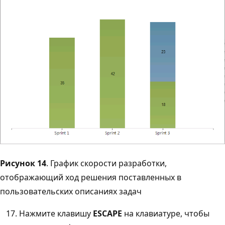
Рисунок 14
. График скорости разработки,
отображающий ход решения поставленных в
пользовательских описаниях задач
Нажмите клавишу
ESCAPE
на клавиатуре, чтобы