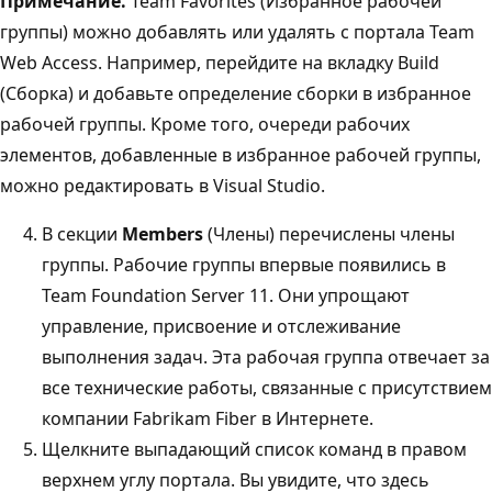
Примечание.
Team Favorites (Избранное рабочей
группы) можно добавлять или удалять с портала Team
Web Access. Например, перейдите на вкладку Build
(Сборка) и добавьте определение сборки в избранное
рабочей группы. Кроме того, очереди рабочих
элементов, добавленные в избранное рабочей группы,
можно редактировать в Visual Studio.
В секции
Members
(Члены) перечислены члены
группы. Рабочие группы впервые появились в
Team Foundation Server 11. Они упрощают
управление, присвоение и отслеживание
выполнения задач. Эта рабочая группа отвечает за
все технические работы, связанные с присутствием
компании Fabrikam Fiber в Интернете.
Щелкните выпадающий список команд в правом
верхнем углу портала. Вы увидите, что здесь