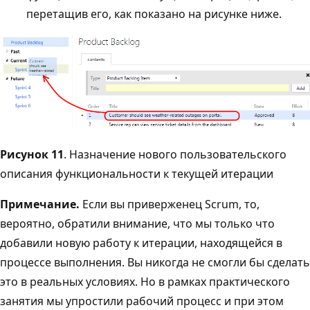
перетащив его, как показано на рисунке ниже.
Рисунок 11
. Назначение нового пользовательского
описания функциональности к текущей итерации
Примечание.
Если вы приверженец Scrum, то,
вероятно, обратили внимание, что мы только что
добавили новую работу к итерации, находящейся в
процессе выполнения. Вы никогда не смогли бы сделать
это в реальных условиях. Но в рамках практического
занятия мы упростили рабочий процесс и при этом