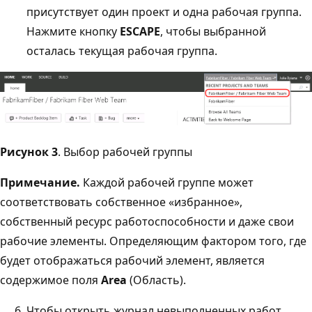
присутствует один проект и одна рабочая группа.
Нажмите кнопку
ESCAPE
, чтобы выбранной
осталась текущая рабочая группа.
Рисунок 3
. Выбор рабочей группы
Примечание.
Каждой рабочей группе может
соответствовать собственное «избранное»,
собственный ресурс работоспособности и даже свои
рабочие элементы. Определяющим фактором того, где
будет отображаться рабочий элемент, является
содержимое поля
Area
(Область).
Чтобы открыть журнал невыполненных работ,