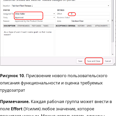
Рисунок 10
. Присвоение нового пользовательского
описания функциональности и оценка требуемых
трудозатрат
Примечание.
Каждая рабочая группа может внести в
поле
Effort
(Усилия) любое значение, которое
посчитает нужным. Можно использовать единицы