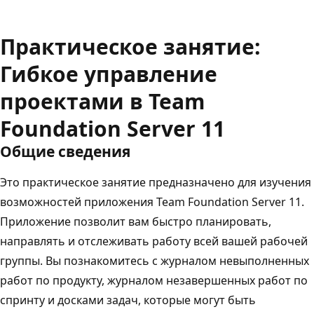
Практическое занятие:
Гибкое управление
проектами в Team
Foundation Server 11
Общие сведения
Это практическое занятие предназначено для изучения
возможностей приложения Team Foundation Server 11.
Приложение позволит вам быстро планировать,
направлять и отслеживать работу всей вашей рабочей
группы. Вы познакомитесь с журналом невыполненных
работ по продукту, журналом незавершенных работ по
спринту и досками задач, которые могут быть