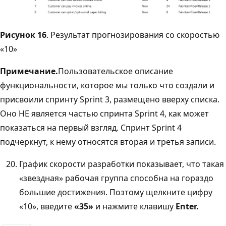
Рисунок 16
. Результат прогнозирования со скоростью
«10»
Примечание.
Пользовательское описание
функциональности, которое мы только что создали и
присвоили спринту Sprint 3, размещено вверху списка.
Оно НЕ является частью спринта Sprint 4, как может
показаться на первый взгляд. Спринт Sprint 4
подчеркнут, к нему относятся вторая и третья записи.
График скорости разработки показывает, что такая
«звездная» рабочая группа способна на гораздо
большие достижения. Поэтому щелкните цифру
«10», введите
«35»
и нажмите клавишу
Enter.