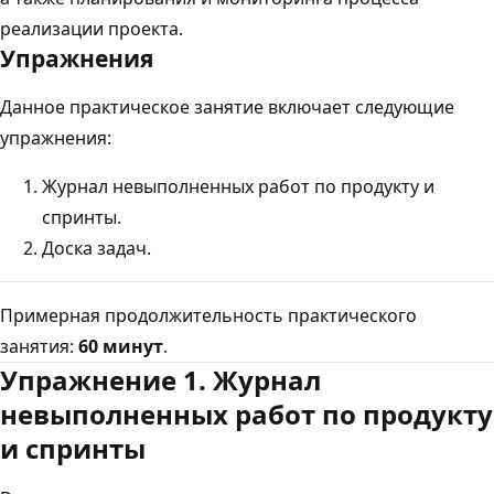
реализации проекта.
Упражнения
Данное практическое занятие включает следующие
упражнения:
Журнал невыполненных работ по продукту и
спринты.
Доска задач.
Примерная продолжительность практического
занятия:
60 минут
.
Упражнение 1. Журнал
невыполненных работ по продукту
и спринты