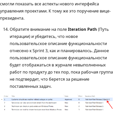
смогли показать все аспекты нового интерфейса
управления проектами. К тому же это поручение вице-
президента.
Обратите внимание на поле
Iteration Path
(Путь
итерации) и убедитесь, что новое
пользовательское описание функциональности
отнесено к Sprint 3, как и планировалось. Данное
пользовательское описание функциональности
будет отображаться в журнале невыполненных
работ по продукту до тех пор, пока рабочая группа
не подтвердит, что берется за решение
поставленных задач.