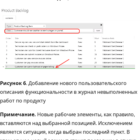
Рисунок 6
. Добавление нового пользовательского
описания функциональности в журнал невыполненных
работ по продукту
Примечание.
Новые рабочие элементы, как правило,
вставляются над выбранной позицией. Исключением
является ситуация, когда выбран последний пункт. В