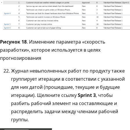
Рисунок 18
. Изменение параметра «скорость
разработки», которое используется в целях
прогнозирования
Журнал невыполненных работ по продукту также
группирует итерации в соответствии с указанной
для них датой (прошедшие, текущие и будущие
итерации). Щелкните ссылку
Sprint 3
, чтобы
разбить рабочий элемент на составляющие и
распределить задачи между членами рабочей
группы.