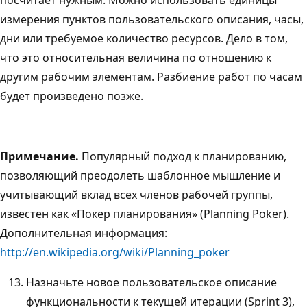
измерения пунктов пользовательского описания, часы,
дни или требуемое количество ресурсов. Дело в том,
что это относительная величина по отношению к
другим рабочим элементам. Разбиение работ по часам
будет произведено позже.
Примечание.
Популярный подход к планированию,
позволяющий преодолеть шаблонное мышление и
учитывающий вклад всех членов рабочей группы,
известен как «Покер планирования» (Planning Poker).
Дополнительная информация:
http://en.wikipedia.org/wiki/Planning_poker
Назначьте новое пользовательское описание
функциональности к текущей итерации (Sprint 3),