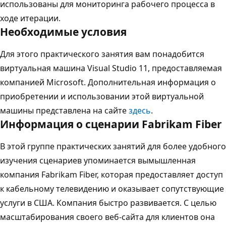
использованы для мониторинга рабочего процесса в
ходе итерации.
Необходимые условия
Для этого практического занятия вам понадобится
виртуальная машина Visual Studio 11, предоставляемая
компанией Microsoft. Дополнительная информация о
приобретении и использовании этой виртуальной
машины представлена на сайте
здесь
.
Информация о сценарии Fabrikam Fiber
В этой группе практических занятий для более удобного
изучения сценариев упоминается вымышленная
компания Fabrikam Fiber, которая предоставляет доступ
к кабельному телевидению и оказывает сопутствующие
услуги в США. Компания быстро развивается. С целью
масштабирования своего веб-сайта для клиентов она