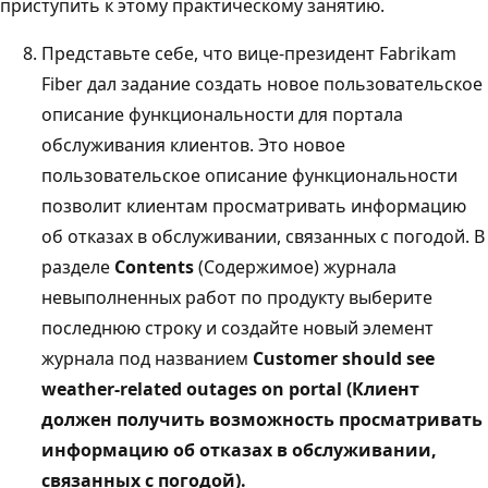
приступить к этому практическому занятию.
Представьте себе, что вице-президент Fabrikam
Fiber дал задание создать новое пользовательское
описание функциональности для портала
обслуживания клиентов. Это новое
пользовательское описание функциональности
позволит клиентам просматривать информацию
об отказах в обслуживании, связанных с погодой. В
разделе
Contents
(Содержимое) журнала
невыполненных работ по продукту выберите
последнюю строку и создайте новый элемент
журнала под названием
Customer should see
weather-related outages on portal (Клиент
должен получить возможность просматривать
информацию об отказах в обслуживании,
связанных с погодой).