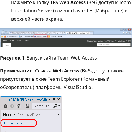
нажмите кнопку
TFS Web Access
(Веб-доступ к Team
Foundation Server) в меню Favorites (Избранное) в
верхней части экрана.
Рисунок 1
. Запуск сайта Team Web Access
Примечание.
Ссылка
Web Access
(Веб-доступ) также
присутствует в окне Team Explorer (Командный
обозреватель) платформы VisualStudio.