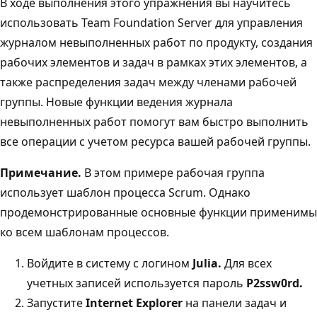
В ходе выполнения этого упражнения вы научитесь
использовать Team Foundation Server для управления
журналом невыполненных работ по продукту, создания
рабочих элементов и задач в рамках этих элементов, а
также распределения задач между членами рабочей
группы. Новые функции ведения журнала
невыполненных работ помогут вам быстро выполнить
все операции с учетом ресурса вашей рабочей группы.
Примечание.
В этом примере рабочая группа
использует шаблон процесса Scrum. Однако
продемонстрированные основные функции применимы
ко всем шаблонам процессов.
Войдите в систему с логином
Julia.
Для всех
учетных записей используется пароль
P2ssw0rd.
Запустите
Internet Explorer
на панели задач и