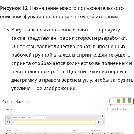
Рисунок 12
. Назначение нового пользовательского
описания функциональности к текущей итерации
В журнале невыполненных работ по продукту
также представлен график скорости разработки.
Он показывает количество работ, выполненных
рабочей группой в каждом спринте. Для текущего
спринта отображается количество выполненных и
невыполненных работ. Щелкните миниатюрную
диаграмму в правом верхнем углу, чтобы загрузить
увеличенное изображение.