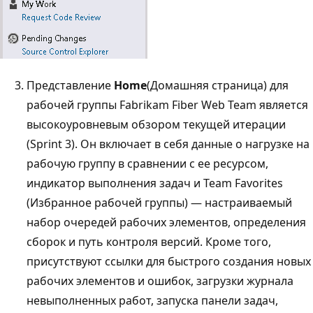
Представление
Home
(Домашняя страница) для
рабочей группы Fabrikam Fiber Web Team является
высокоуровневым обзором текущей итерации
(Sprint 3). Он включает в себя данные о нагрузке на
рабочую группу в сравнении с ее ресурсом,
индикатор выполнения задач и Team Favorites
(Избранное рабочей группы) — настраиваемый
набор очередей рабочих элементов, определения
сборок и путь контроля версий. Кроме того,
присутствуют ссылки для быстрого создания новых
рабочих элементов и ошибок, загрузки журнала
невыполненных работ, запуска панели задач,