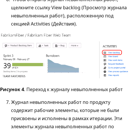
щелкните ссылку View backlog (Просмотр журнала
невыполненных работ), расположенную под
секцией Activities (Действия).
Рисунок 4
. Переход к журналу невыполненных работ
Журнал невыполненных работ по продукту
содержит рабочие элементы, которые не были
присвоены и исполнены в рамках итерации. Эти
элементы журнала невыполненных работ по