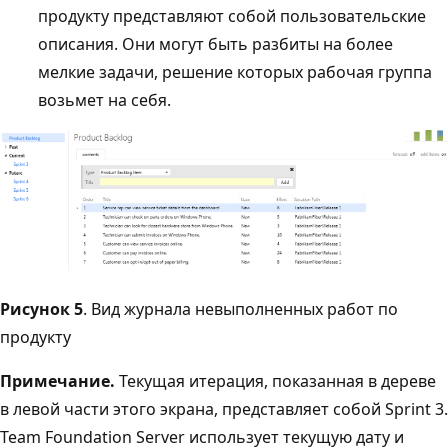
продукту представляют собой пользовательские
описания. Они могут быть разбиты на более
мелкие задачи, решение которых рабочая группа
возьмет на себя.
Рисунок 5
. Вид журнала невыполненных работ по
продукту
Примечание.
Текущая итерация, показанная в дереве
в левой части этого экрана, представляет собой Sprint 3.
Team Foundation Server использует текущую дату и