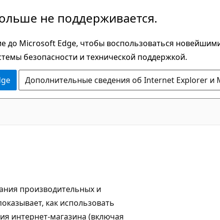
больше не поддерживается.
е до Microsoft Edge, чтобы воспользоваться новейшим
стемы безопасности и технической поддержкой.
dge
Дополнительные сведения об Internet Explorer и 
дания производительных и
оказывает, как использовать
ия интернет-магазина (включая