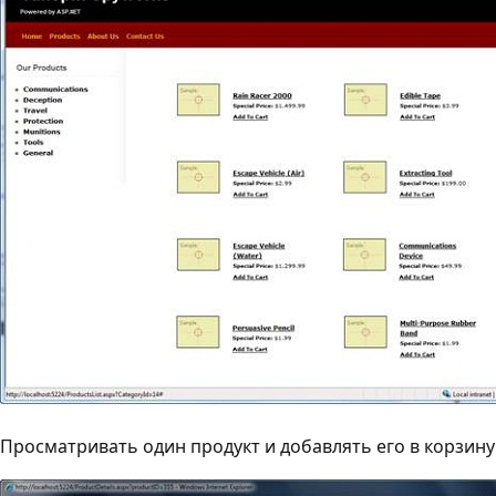
Просматривать один продукт и добавлять его в корзину