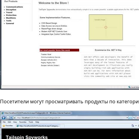
Посетители могут просматривать продукты по категори