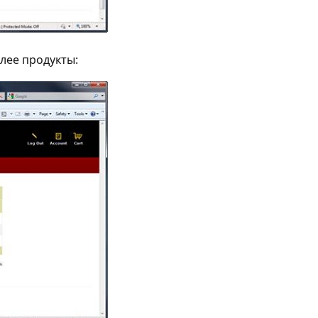
лее продукты: