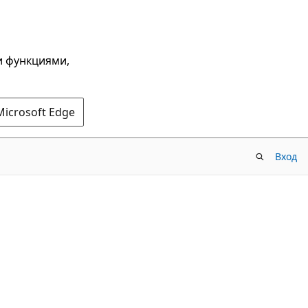
и функциями,
Microsoft Edge
Вход