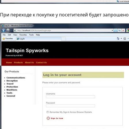
При переходе к покупке у посетителей будет запрошено