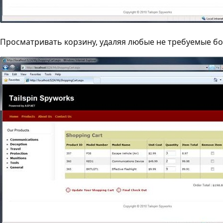
Просматривать корзину, удаляя любые не требуемые бо