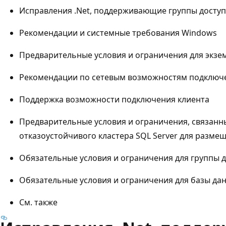
Исправления .Net, поддерживающие группы досту
Рекомендации и системные требования Windows
Предварительные условия и ограничения для экзем
Рекомендации по сетевым возможностям подключ
Поддержка возможности подключения клиента
Предварительные условия и ограничения, связанн
отказоустойчивого кластера SQL Server для разме
Обязательные условия и ограничения для группы 
Обязательные условия и ограничения для базы да
См. также