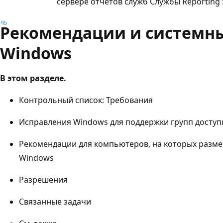
сервере отчетов служб Службы Reporting S
Рекомендации и системн
Windows
В этом разделе.
Контрольный список: Требования
Исправления Windows для поддержки групп доступ
Рекомендации для компьютеров, на которых разм
Windows
Разрешения
Связанные задачи