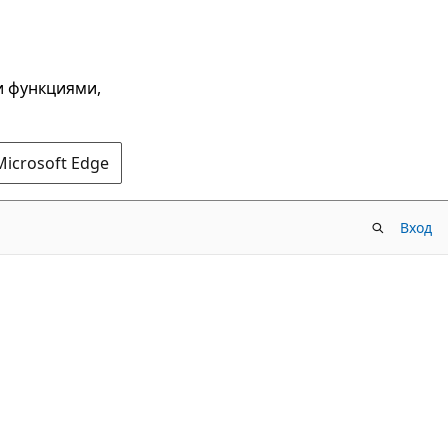
и функциями,
Microsoft Edge
Вход