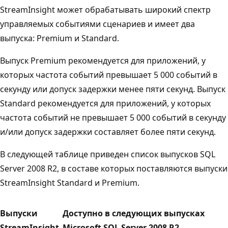
StreamInsight может обрабатывать широкий спектр
управляемых событиями сценариев и имеет два
выпуска: Premium и Standard.
Выпуск Premium рекомендуется для приложений, у
которых частота событий превышает 5 000 событий в
секунду или допуск задержки менее пяти секунд. Выпуск
Standard рекомендуется для приложений, у которых
частота событий не превышает 5 000 событий в секунду
и/или допуск задержки составляет более пяти секунд.
В следующей таблице приведен список выпусков SQL
Server 2008 R2, в составе которых поставляются выпуски
StreamInsight Standard и Premium.
Выпуски
Доступно в следующих выпусках
StreamInsight
Microsoft SQL Server 2008 R2