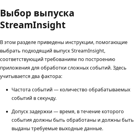
Выбор выпуска
StreamInsight
В этом разделе приведены инструкции, помогающие
выбрать подходящий выпуск StreamInsight,
соответствующий требованиям по построению
приложения для обработки сложных событий. Здесь
учитывается два фактора:
Частота событий — количество обрабатываемых
событий в секунду.
Допуск задержки — время, в течение которого
события должны быть обработаны и должны быть
выданы требуемые выходные данные.