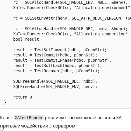
Класс
реализует возможные вызовы XA
XATestRunner
при взаимодействии с сервером.