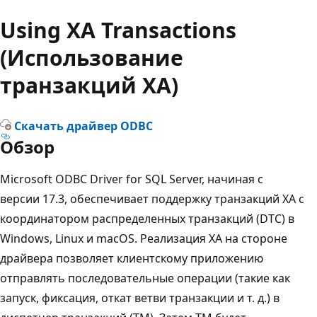
Using XA Transactions
(Использование
транзакций XA)
Скачать драйвер ODBC
Обзор
Microsoft ODBC Driver for SQL Server, начиная с
версии 17.3, обеспечивает поддержку транзакций XA с
координатором распределенных транзакций (DTC) в
Windows, Linux и macOS. Реализация XA на стороне
драйвера позволяет клиентскому приложению
отправлять последовательные операции (такие как
запуск, фиксация, откат ветви транзакции и т. д.) в