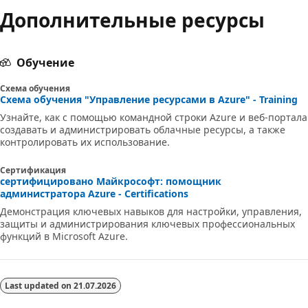
Дополнительные ресурсы
чтения
выключен
Обучение
Схема обучения
Схема обучения "Управление ресурсами в Azure" - Training
Узнайте, как с помощью командной строки Azure и веб-портала
создавать и администрировать облачные ресурсы, а также
контролировать их использование.
Сертификация
сертифицировано Майкрософт: помощник
администратора Azure - Certifications
Демонстрация ключевых навыков для настройки, управления,
защиты и администрирования ключевых профессиональных
функций в Microsoft Azure.
Last updated on
21.07.2026