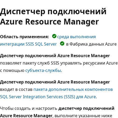
Диспетчер подключений
Azure Resource Manager
Область применения:
среда выполнения
интеграции SSIS SQL Server
в Фабрика данных Azure
Диспетчер подключений Azure Resource Manager
позволяет пакету служб SSIS управлять ресурсами Azure
с помощью
субъекта-службы
.
Диспетчер подключений Azure Resource Manager
входит в состав
пакета дополнительных компонентов
SQL Server Integration Services (SSIS) для Azure
.
Чтобы создать и настроить
диспетчер подключений
Azure Resource Manager
, выполните указанные ниже