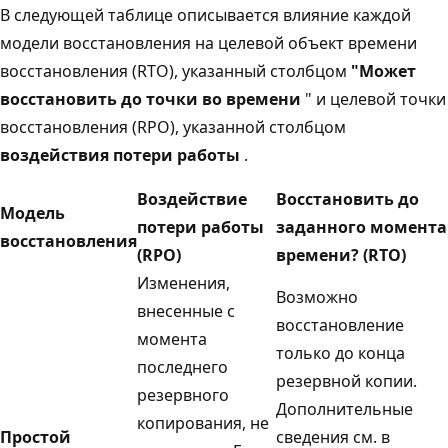
В следующей таблице описывается влияние каждой
модели восстановления на целевой объект времени
восстановления (RTO), указанный столбцом
"Может
восстановить до точки во времени
" и целевой точки
восстановления (RPO), указанной столбцом
воздействия потери работы
.
Воздействие
Восстановить до
Модель
потери работы
заданного момента
восстановления
(RPO)
времени? (RTO)
Изменения,
Возможно
внесенные с
восстановление
момента
только до конца
последнего
резервной копии.
резервного
Дополнительные
копирования, не
Простой
сведения см. в