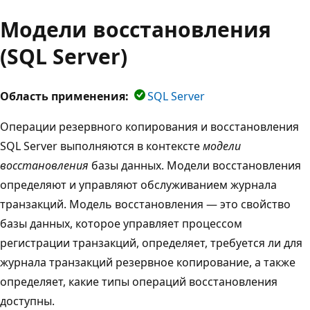
Модели восстановления
(SQL Server)
Область применения:
SQL Server
Операции резервного копирования и восстановления
SQL Server выполняются в контексте
модели
восстановления
базы данных. Модели восстановления
определяют и управляют обслуживанием журнала
транзакций. Модель восстановления — это свойство
базы данных, которое управляет процессом
регистрации транзакций, определяет, требуется ли для
журнала транзакций резервное копирование, а также
определяет, какие типы операций восстановления
доступны.