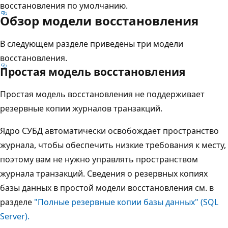
восстановления по умолчанию.
Обзор модели восстановления
В следующем разделе приведены три модели
восстановления.
Простая модель восстановления
Простая модель восстановления не поддерживает
резервные копии журналов транзакций.
Ядро СУБД автоматически освобождает пространство
журнала, чтобы обеспечить низкие требования к месту,
поэтому вам не нужно управлять пространством
журнала транзакций. Сведения о резервных копиях
базы данных в простой модели восстановления см. в
разделе
"Полные резервные копии базы данных" (SQL
Server).