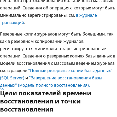
неполного протоколирования большинства массовых
операций. Сведения об операциях, которые могут быть
минимально зарегистрированы, см.
в журнале
транзакций
.
Резервные копии журналов могут быть большими, так
как в резервном копировании журналов
регистрируются минимально зарегистрированные
операции. Сведения о резервных копиях базы данных в
модели восстановления с массовым ведением журнала
см. в разделе
"Полные резервные копии базы данных"
(SQL Server)
и
"Завершение восстановления базы
данных" (модель полного восстановления).
Цели показателей времени
восстановления и точки
восстановления