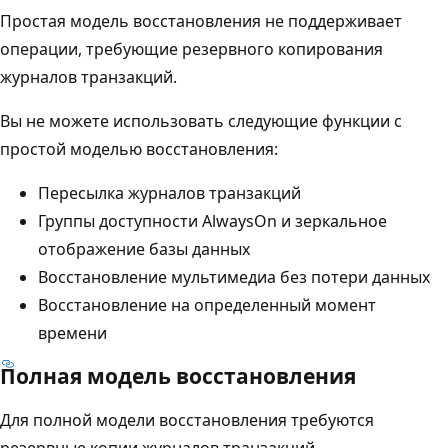
Простая модель восстановления не поддерживает
операции, требующие резервного копирования
журналов транзакций.
Вы не можете использовать следующие функции с
простой моделью восстановления:
Пересылка журналов транзакций
Группы доступности AlwaysOn и зеркальное
отображение базы данных
Восстановление мультимедиа без потери данных
Восстановление на определенный момент
времени
Полная модель восстановления
Для полной модели восстановления требуются
резервные копии журналов транзакций.