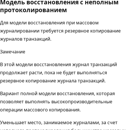
Модель восстановления с неполным
протоколированием
Для модели восстановления при массовом
журналировании требуется резервное копирование
журналов транзакций.
Замечание
В этой модели восстановления журнал транзакций
продолжает расти, пока не будет выполняться
резервное копирование журнала транзакций.
Вариант полной модели восстановления, которая
позволяет выполнять высокопроизводительные
операции массового копирования.
Уменьшает место, занимаемое журналами, за счет