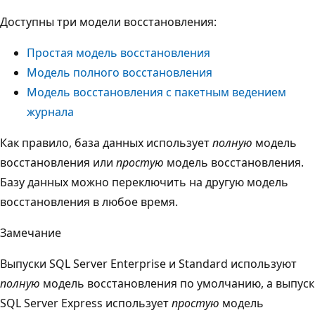
Доступны три модели восстановления:
Простая модель восстановления
Модель полного восстановления
Модель восстановления с пакетным ведением
журнала
Как правило, база данных использует
полную
модель
восстановления или
простую
модель восстановления.
Базу данных можно переключить на другую модель
восстановления в любое время.
Замечание
Выпуски SQL Server Enterprise и Standard используют
полную
модель восстановления по умолчанию, а выпуск
SQL Server Express использует
простую
модель