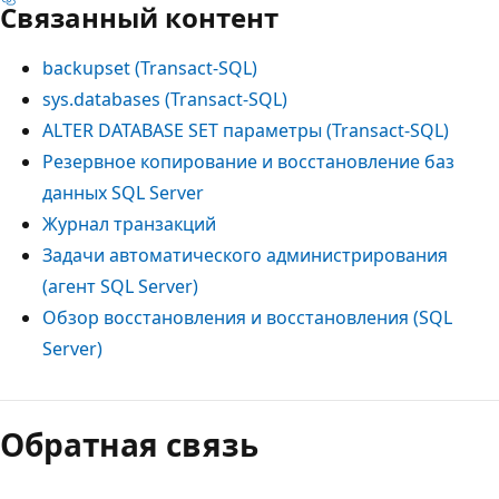
Связанный контент
backupset (Transact-SQL)
sys.databases (Transact-SQL)
ALTER DATABASE SET параметры (Transact-SQL)
Резервное копирование и восстановление баз
данных SQL Server
Журнал транзакций
Задачи автоматического администрирования
(агент SQL Server)
Обзор восстановления и восстановления (SQL
Server)
Обратная связь