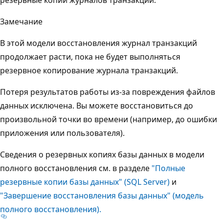
Замечание
В этой модели восстановления журнал транзакций
продолжает расти, пока не будет выполняться
резервное копирование журнала транзакций.
Потеря результатов работы из-за повреждения файлов
данных исключена. Вы можете восстановиться до
произвольной точки во времени (например, до ошибки
приложения или пользователя).
Сведения о резервных копиях базы данных в модели
полного восстановления см. в разделе
"Полные
резервные копии базы данных" (SQL Server)
и
"Завершение восстановления базы данных" (модель
полного восстановления).