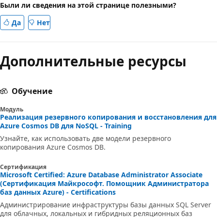
Были ли сведения на этой странице полезными?
Да
Нет
Дополнительные ресурсы
Обучение
Модуль
Реализация резервного копирования и восстановления для
Azure Cosmos DB для NoSQL - Training
Узнайте, как использовать две модели резервного
копирования Azure Cosmos DB.
Сертификация
Microsoft Certified: Azure Database Administrator Associate
(Сертификация Майкрософт. Помощник Администратора
баз данных Azure) - Certifications
Администрирование инфраструктуры базы данных SQL Server
для облачных, локальных и гибридных реляционных баз