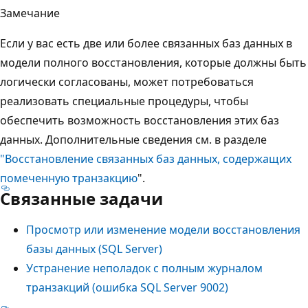
Замечание
Если у вас есть две или более связанных баз данных в
модели полного восстановления, которые должны быть
логически согласованы, может потребоваться
реализовать специальные процедуры, чтобы
обеспечить возможность восстановления этих баз
данных. Дополнительные сведения см. в разделе
"Восстановление связанных баз данных, содержащих
помеченную транзакцию
".
Связанные задачи
Просмотр или изменение модели восстановления
базы данных (SQL Server)
Устранение неполадок с полным журналом
транзакций (ошибка SQL Server 9002)