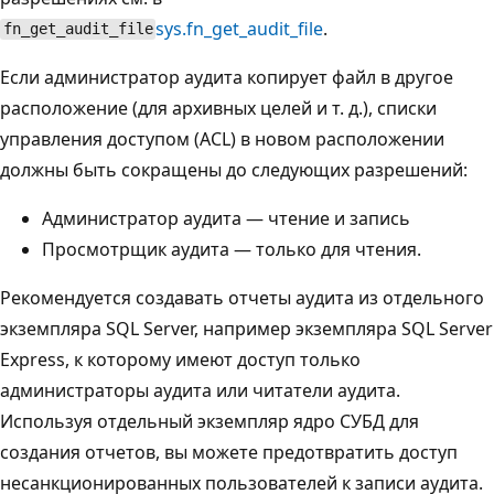
sys.fn_get_audit_file
.
fn_get_audit_file
Если администратор аудита копирует файл в другое
расположение (для архивных целей и т. д.), списки
управления доступом (ACL) в новом расположении
должны быть сокращены до следующих разрешений:
Администратор аудита — чтение и запись
Просмотрщик аудита — только для чтения.
Рекомендуется создавать отчеты аудита из отдельного
экземпляра SQL Server, например экземпляра SQL Server
Express, к которому имеют доступ только
администраторы аудита или читатели аудита.
Используя отдельный экземпляр ядро СУБД для
создания отчетов, вы можете предотвратить доступ
несанкционированных пользователей к записи аудита.