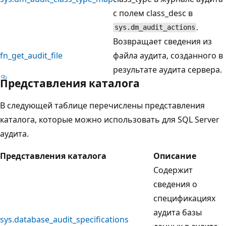
с полем class_desc в
.
sys.dm_audit_actions
Возвращает сведения из
fn_get_audit_file
файла аудита, созданного в
результате аудита сервера.
Представления каталога
В следующей таблице перечислены представления
каталога, которые можно использовать для SQL Server
аудита.
Представления каталога
Описание
Содержит
сведения о
спецификациях
аудита базы
sys.database_audit_specifications