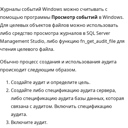
Журналы событий Windows можно считывать с
помощью программы
Просмотр событий
в Windows.
Для целевых объектов файлов можно использовать
либо средство просмотра журналов
в SQL Server
Management Studio, либо функцию
fn_get_audit_file
для
чтения целевого файла.
Обычно процесс создания и использования аудита
происходит следующим образом.
Создайте аудит и определите цель.
Создайте либо спецификацию аудита сервера,
либо спецификацию аудита базы данных, которая
связана с аудитом. Включить спецификацию
аудита.
Включите аудит.