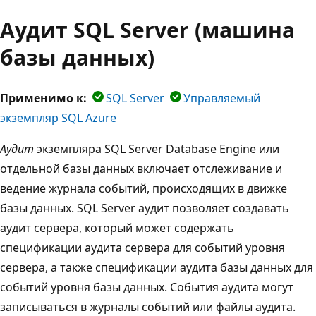
Аудит SQL Server (машина
базы данных)
Применимо к:
SQL Server
Управляемый
экземпляр SQL Azure
Аудит
экземпляра SQL Server Database Engine или
отдельной базы данных включает отслеживание и
ведение журнала событий, происходящих в движке
базы данных. SQL Server аудит позволяет создавать
аудит сервера, который может содержать
спецификации аудита сервера для событий уровня
сервера, а также спецификации аудита базы данных для
событий уровня базы данных. События аудита могут
записываться в журналы событий или файлы аудита.