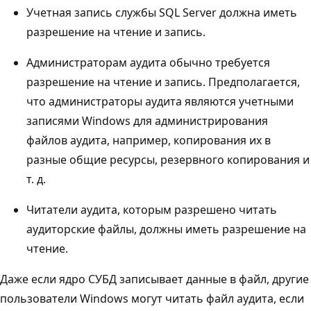
Учетная запись службы SQL Server должна иметь
разрешение на чтение и запись.
Администраторам аудита обычно требуется
разрешение на чтение и запись. Предполагается,
что администраторы аудита являются учетными
записями Windows для администрирования
файлов аудита, например, копирования их в
разные общие ресурсы, резервного копирования и
т. д.
Читатели аудита, которым разрешено читать
аудиторские файлы, должны иметь разрешение на
чтение.
Даже если ядро СУБД записывает данные в файл, другие
пользователи Windows могут читать файл аудита, если