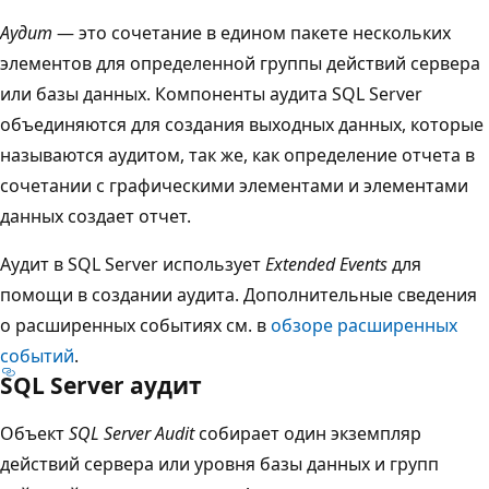
Аудит
— это сочетание в едином пакете нескольких
элементов для определенной группы действий сервера
или базы данных. Компоненты аудита SQL Server
объединяются для создания выходных данных, которые
называются аудитом, так же, как определение отчета в
сочетании с графическими элементами и элементами
данных создает отчет.
Аудит в SQL Server использует
Extended Events
для
помощи в создании аудита. Дополнительные сведения
о расширенных событиях см. в
обзоре расширенных
событий
.
SQL Server аудит
Объект
SQL Server Audit
собирает один экземпляр
действий сервера или уровня базы данных и групп