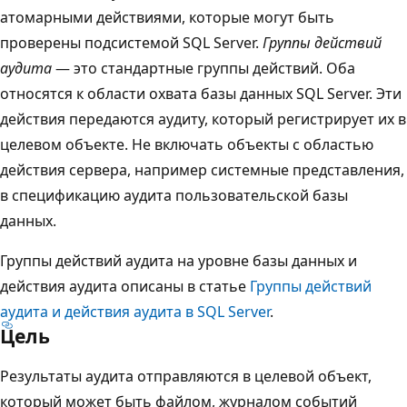
атомарными действиями, которые могут быть
проверены подсистемой SQL Server.
Группы действий
аудита
— это стандартные группы действий. Оба
относятся к области охвата базы данных SQL Server. Эти
действия передаются аудиту, который регистрирует их в
целевом объекте. Не включать объекты с областью
действия сервера, например системные представления,
в спецификацию аудита пользовательской базы
данных.
Группы действий аудита на уровне базы данных и
действия аудита описаны в статье
Группы действий
аудита и действия аудита в SQL Server
.
Цель
Результаты аудита отправляются в целевой объект,
который может быть файлом, журналом событий