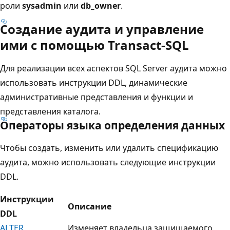
роли
sysadmin
или
db_owner
.
Создание аудита и управление
ими с помощью Transact-SQL
Для реализации всех аспектов SQL Server аудита можно
использовать инструкции DDL, динамические
административные представления и функции и
представления каталога.
Операторы языка определения данных
Чтобы создать, изменить или удалить спецификацию
аудита, можно использовать следующие инструкции
DDL.
Инструкции
Описание
DDL
ALTER
Изменяет владельца защищаемого