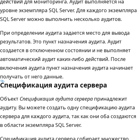
действий для мониторинга. Аудит выполняется на
уровне экземпляра SQL Server. Для каждого экземпляра
SQL Server можно выполнить несколько аудитов.
При определении аудита задается место для вывода
результатов. Это пункт назначения аудита. Аудит
создается в отключенном
состоянии и не выполняет
автоматический аудит каких-либо действий. После
включения аудита пункт назначения аудита начинает
получать от него данные.
Спецификация аудита сервера
Объект
Спецификация аудита сервера
принадлежит
аудиту. Вы можете создать одну спецификацию аудита
сервера для каждого аудита, так как они оба создаются
в области экземпляра SQL Server.
Спецификация аудита сервера собирает множество