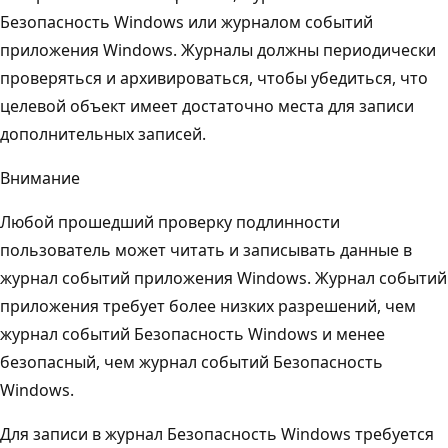
Безопасность Windows или журналом событий
приложения Windows. Журналы должны периодически
проверяться и архивироваться, чтобы убедиться, что
целевой объект имеет достаточно места для записи
дополнительных записей.
Внимание
Любой прошедший проверку подлинности
пользователь может читать и записывать данные в
журнал событий приложения Windows. Журнал событий
приложения требует более низких разрешений, чем
журнал событий Безопасность Windows и менее
безопасный, чем журнал событий Безопасность
Windows.
Для записи в журнал Безопасность Windows требуется