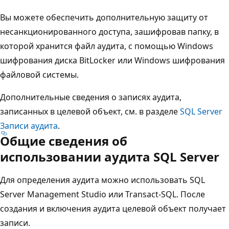
Вы можете обеспечить дополнительную защиту от
несанкционированного доступа, зашифровав папку, в
которой хранится файл аудита, с помощью Windows
шифрования диска BitLocker или Windows шифрования
файловой системы.
Дополнительные сведения о записях аудита,
записанных в целевой объект, см. в разделе
SQL Server
Записи аудита
.
Общие сведения об
использовании аудита SQL Server
Для определения аудита можно использовать SQL
Server Management Studio или Transact-SQL. После
создания и включения аудита целевой объект получает
записи.