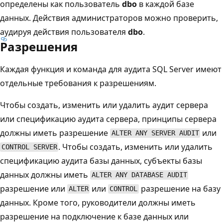
определены как пользователь
dbo
в каждой базе
данных. Действия администраторов можно проверить,
аудируя действия пользователя
dbo
.
Разрешения
Каждая функция и команда для аудита SQL Server имеют
отдельные требования к разрешениям.
Чтобы создать, изменить или удалить аудит сервера
или спецификацию аудита сервера, принципы сервера
должны иметь разрешение
или
ALTER ANY SERVER AUDIT
. Чтобы создать, изменить или удалить
CONTROL SERVER
спецификацию аудита базы данных, субъекты базы
данных должны иметь
ALTER ANY DATABASE AUDIT
разрешение или
или
разрешение на базу
ALTER
CONTROL
данных. Кроме того, руководители должны иметь
разрешение на подключение к базе данных или