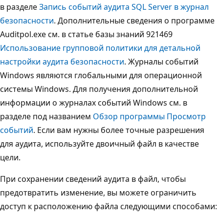
в разделе
Запись событий аудита SQL Server в журнал
безопасности
. Дополнительные сведения о программе
Auditpol.exe см. в статье базы знаний 921469
Использование групповой политики для детальной
настройки аудита безопасности
. Журналы событий
Windows являются глобальными для операционной
системы Windows. Для получения дополнительной
информации о журналах событий Windows см. в
разделе под названием
Обзор программы Просмотр
событий
. Если вам нужны более точные разрешения
для аудита, используйте двоичный файл в качестве
цели.
При сохранении сведений аудита в файл, чтобы
предотвратить изменение, вы можете ограничить
доступ к расположению файла следующими способами: