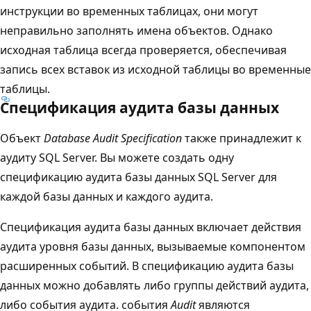
инструкции во временных таблицах, они могут
неправильно заполнять имена объектов. Однако
исходная таблица всегда проверяется, обеспечивая
запись всех вставок из исходной таблицы во временные
таблицы.
Спецификация аудита базы данных
Объект
Database Audit Specification
также принадлежит к
аудиту SQL Server. Вы можете создать одну
спецификацию аудита базы данных SQL Server для
каждой базы данных и каждого аудита.
Спецификация аудита базы данных включает действия
аудита уровня базы данных, вызываемые компонентом
расширенных событий. В спецификацию аудита базы
данных можно добавлять либо группы действий аудита,
либо события аудита. события
Audit
являются