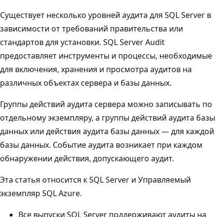
Существует несколько уровней аудита для SQL Server в
зависимости от требований правительства или
стандартов для установки. SQL Server Audit
предоставляет инструменты и процессы, необходимые
для включения, хранения и просмотра аудитов на
различных объектах сервера и базы данных.
Группы действий аудита сервера можно записывать по
отдельному экземпляру, а группы действий аудита базы
данных или действия аудита базы данных — для каждой
базы данных. Событие аудита возникает при каждом
обнаружении действия, допускающего аудит.
Эта статья относится к SQL Server и Управляемый
экземпляр SQL Azure.
Все выпуски SQL Server поддерживают аудиты на