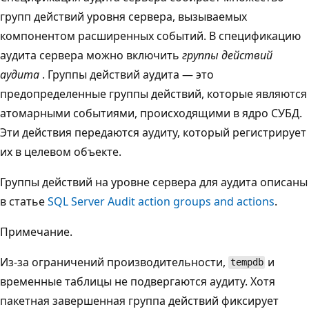
групп действий уровня сервера, вызываемых
компонентом расширенных событий. В спецификацию
аудита сервера можно включить
группы действий
аудита
. Группы действий аудита — это
предопределенные группы действий, которые являются
атомарными событиями, происходящими в ядро СУБД.
Эти действия передаются аудиту, который регистрирует
их в целевом объекте.
Группы действий на уровне сервера для аудита описаны
в статье
SQL Server Audit action groups and actions
.
Примечание.
Из-за ограничений производительности,
и
tempdb
временные таблицы не подвергаются аудиту. Хотя
пакетная завершенная группа действий фиксирует