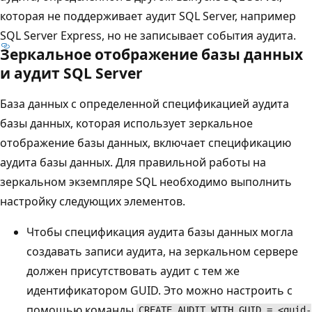
которая не поддерживает аудит SQL Server, например
SQL Server Express, но не записывает события аудита.
Зеркальное отображение базы данных
и аудит SQL Server
База данных с определенной спецификацией аудита
базы данных, которая использует зеркальное
отображение базы данных, включает спецификацию
аудита базы данных. Для правильной работы на
зеркальном экземпляре SQL необходимо выполнить
настройку следующих элементов.
Чтобы спецификация аудита базы данных могла
создавать записи аудита, на зеркальном сервере
должен присутствовать аудит с тем же
идентификатором GUID. Это можно настроить с
помощью команды
CREATE AUDIT WITH GUID = <guid-