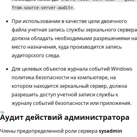
.
from-source-server-audit>
При использовании в качестве цели двоичного
файла учетная запись службы зеркального сервера
должна обладать необходимыми разрешениями на
место назначения, куда производится запись
аудиторского следа.
Для целевых объектов журнала событий Windows
политика безопасности на компьютере, на
котором находится зеркальный сервер, должна
разрешить доступ учетной записи службы к
журналу событий безопасности или приложения.
Аудит действий администратора
Члены предопределенной роли сервера
sysadmin