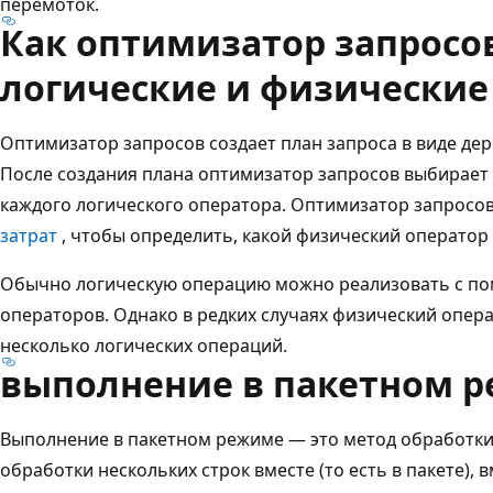
перемоток.
Как оптимизатор запросо
логические и физические
Оптимизатор запросов создает план запроса в виде дер
После создания плана оптимизатор запросов выбирает
каждого логического оператора. Оптимизатор запросо
затрат
, чтобы определить, какой физический оператор
Обычно логическую операцию можно реализовать с п
операторов. Однако в редких случаях физический опер
несколько логических операций.
выполнение в пакетном 
Выполнение в пакетном режиме — это метод обработки
обработки нескольких строк вместе (то есть в пакете),