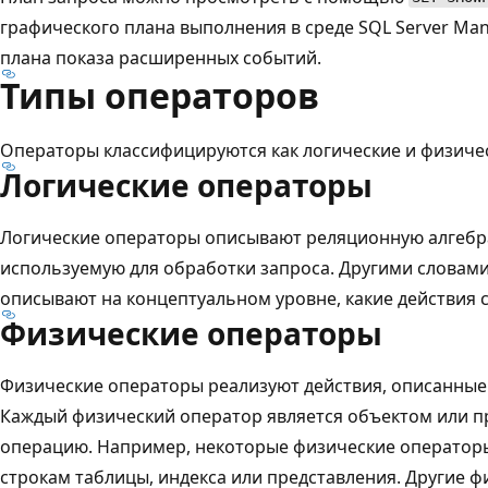
графического плана выполнения в среде SQL Server Ma
плана показа расширенных событий.
Типы операторов
Операторы классифицируются как логические и физиче
Логические операторы
Логические операторы описывают реляционную алгебр
используемую для обработки запроса. Другими словами
описывают на концептуальном уровне, какие действия 
Физические операторы
Физические операторы реализуют действия, описанные
Каждый физический оператор является объектом или 
операцию. Например, некоторые физические оператор
строкам таблицы, индекса или представления. Другие 