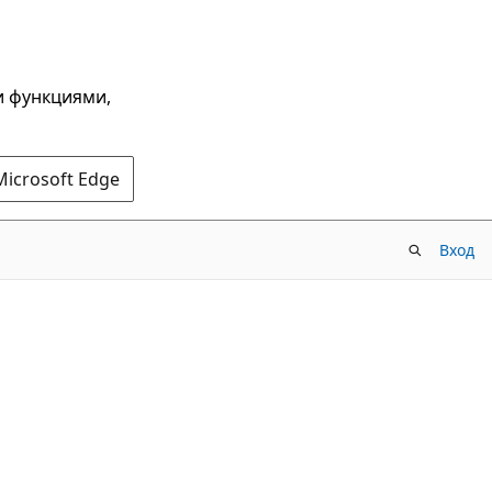
и функциями,
Microsoft Edge
Вход