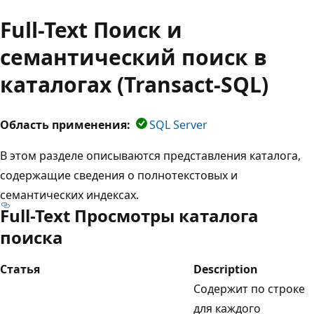
Full-Text Поиск и
семантический поиск в
каталогах (Transact-SQL)
Область применения:
SQL Server
В этом разделе описываются представления каталога,
содержащие сведения о полнотекстовых и
семантических индексах.
Full-Text Просмотры каталога
поиска
Статья
Description
Содержит по строке
для каждого