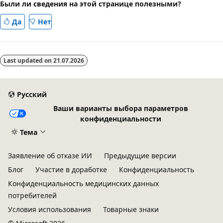
Были ли сведения на этой странице полезными?
Да
Нет
Last updated on
21.07.2026
Русский
Ваши варианты выбора параметров
конфиденциальности
Тема
Заявление об отказе ИИ
Предыдущие версии
Блог
Участие в доработке
Конфиденциальность
Конфиденциальность медицинских данных
потребителей
Условия использования
Товарные знаки