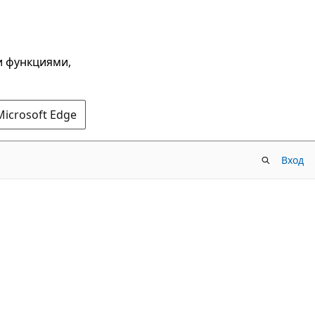
и функциями,
Microsoft Edge
Вход