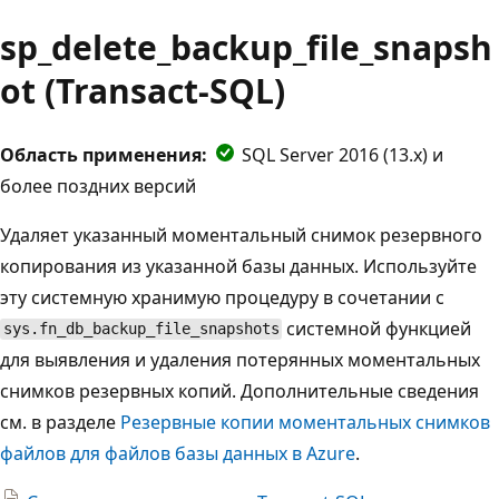
sp_delete_backup_file_snapsh
ot (Transact-SQL)
Область применения:
SQL Server 2016 (13.x) и
более поздних версий
Удаляет указанный моментальный снимок резервного
копирования из указанной базы данных. Используйте
эту системную хранимую процедуру в сочетании с
системной функцией
sys.fn_db_backup_file_snapshots
для выявления и удаления потерянных моментальных
снимков резервных копий. Дополнительные сведения
см. в разделе
Резервные копии моментальных снимков
файлов для файлов базы данных в Azure
.