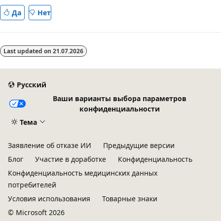
Да
Нет
Last updated on
21.07.2026
Русский
Ваши варианты выбора параметров
конфиденциальности
Тема
Заявление об отказе ИИ
Предыдущие версии
Блог
Участие в доработке
Конфиденциальность
Конфиденциальность медицинских данных
потребителей
Условия использования
Товарные знаки
© Microsoft 2026