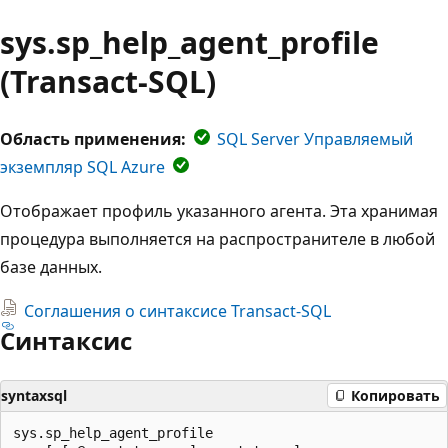
sys.sp_help_agent_profile
(Transact-SQL)
Область применения:
SQL Server Управляемый
экземпляр SQL Azure
Отображает профиль указанного агента. Эта хранимая
процедура выполняется на распространителе в любой
базе данных.
Соглашения о синтаксисе Transact-SQL
Синтаксис
syntaxsql
Копировать
sys.sp_help_agent_profile
