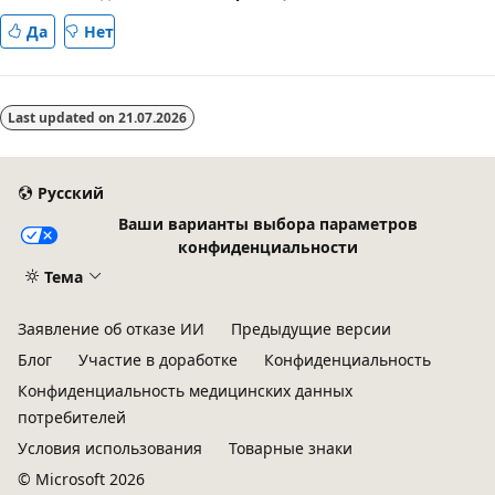
Да
Нет
Last updated on
21.07.2026
Русский
Ваши варианты выбора параметров
конфиденциальности
Тема
Заявление об отказе ИИ
Предыдущие версии
Блог
Участие в доработке
Конфиденциальность
Конфиденциальность медицинских данных
потребителей
Условия использования
Товарные знаки
© Microsoft 2026