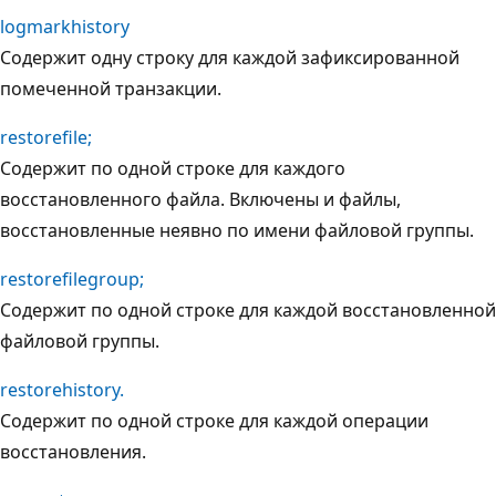
logmarkhistory
Содержит одну строку для каждой зафиксированной
помеченной транзакции.
restorefile;
Содержит по одной строке для каждого
восстановленного файла. Включены и файлы,
восстановленные неявно по имени файловой группы.
restorefilegroup;
Содержит по одной строке для каждой восстановленной
файловой группы.
restorehistory.
Содержит по одной строке для каждой операции
восстановления.