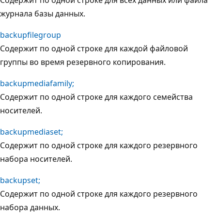
журнала базы данных.
backupfilegroup
Содержит по одной строке для каждой файловой
группы во время резервного копирования.
backupmediafamily;
Содержит по одной строке для каждого семейства
носителей.
backupmediaset;
Содержит по одной строке для каждого резервного
набора носителей.
backupset;
Содержит по одной строке для каждого резервного
набора данных.