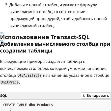
Добавьте новый столбец и укажите формулу
вычисляемого столбца в соответствии с
предыдущей процедурой, чтобы добавить новый
вычисляемый столбец.
Использование Transact-SQL
Добавление вычисляемого столбца при
создании таблицы
В следующем примере создается таблица с
вычисляемым столбцом, который умножает значение
столбца
на значение, указанное в столбце
QtyAvailable
.
UnitPrice
SQL
Копировать
CREATE TABLE dbo.Products

   (
