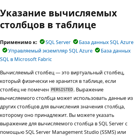
Указание вычисляемых
столбцов в таблице
Применимо к:
SQL Server
База данных SQL Azure
Управляемый экземпляр SQL Azure
База данных
SQL в Microsoft Fabric
Вычисляемый столбец — это виртуальный столбец,
который физически не хранится в таблице, если
столбец не помечен
. Выражение
PERSISTED
вычисляемого столбца может использовать данные из
других столбцов для вычисления значения столбца,
которому оно принадлежит. Вы можете указать
выражение для вычисляемого столбца в SQL Server с
помощью SQL Server Management Studio (SSMS) или