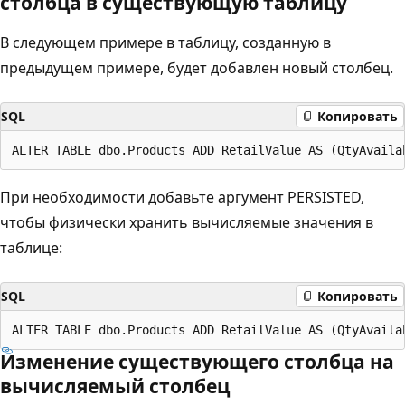
столбца в существующую таблицу
В следующем примере в таблицу, созданную в
предыдущем примере, будет добавлен новый столбец.
SQL
Копировать
При необходимости добавьте аргумент PERSISTED,
чтобы физически хранить вычисляемые значения в
таблице:
SQL
Копировать
Изменение существующего столбца на
вычисляемый столбец