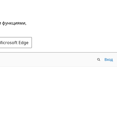
и функциями,
Microsoft Edge
Вход