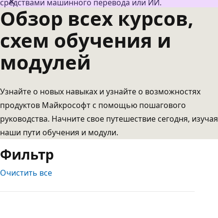
средствами машинного перевода или ИИ.
Обзор всех курсов,
схем обучения и
модулей
Узнайте о новых навыках и узнайте о возможностях
продуктов Майкрософт с помощью пошагового
руководства. Начните свое путешествие сегодня, изучая
наши пути обучения и модули.
Фильтр
Очистить все