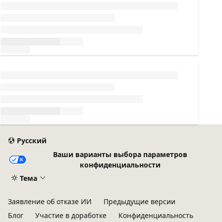
Загрузка...
Загрузка...
Русский
Ваши варианты выбора параметров
конфиденциальности
Тема
Заявление об отказе ИИ
Предыдущие версии
Блог
Участие в доработке
Конфиденциальность