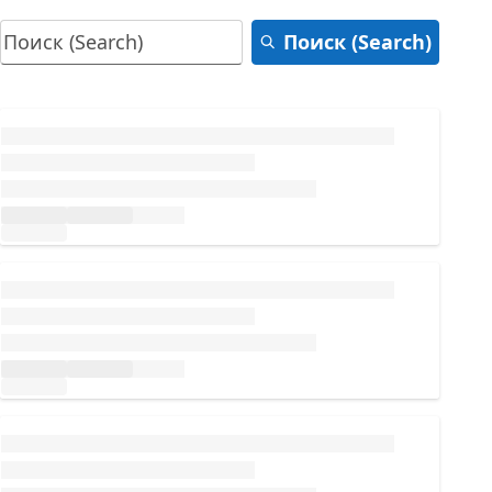
Поиск (Search)
Загрузка...
Загрузка...
Загрузка...