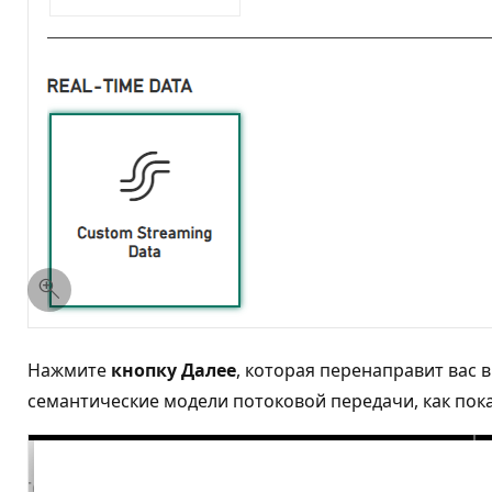
Нажмите
кнопку Далее
, которая перенаправит вас
семантические модели потоковой передачи, как пок