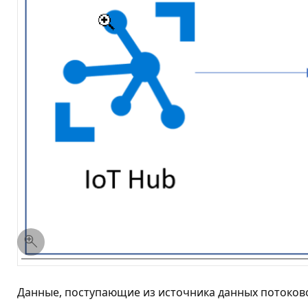
Данные, поступающие из источника данных потоковой