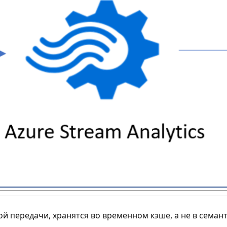
 передачи, хранятся во временном кэше, а не в семант