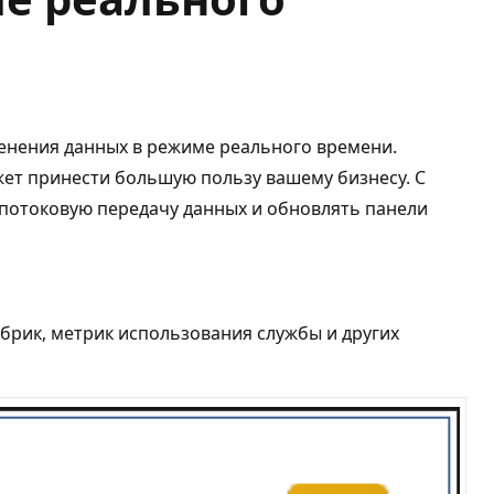
енения данных в режиме реального времени.
ет принести большую пользу вашему бизнесу. С
потоковую передачу данных и обновлять панели
абрик, метрик использования службы и других