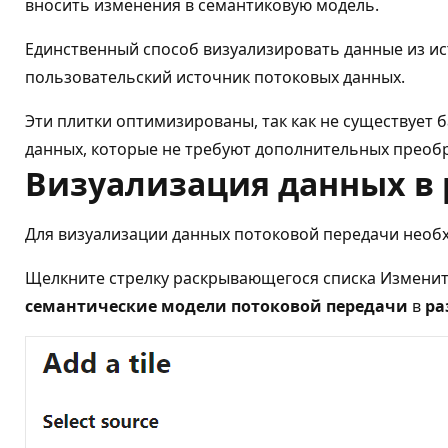
вносить изменения в семантиковую модель.
Единственный способ визуализировать данные из ис
пользовательский источник потоковых данных.
Эти плитки оптимизированы, так как не существует 
данных, которые не требуют дополнительных преобр
Визуализация данных в 
Для визуализации данных потоковой передачи необ
Щелкните стрелку раскрывающегося списка Измени
семантические модели потоковой передачи
в
ра