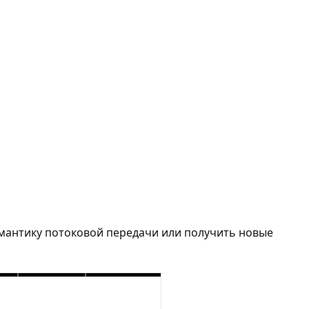
емантику потоковой передачи или получить новые