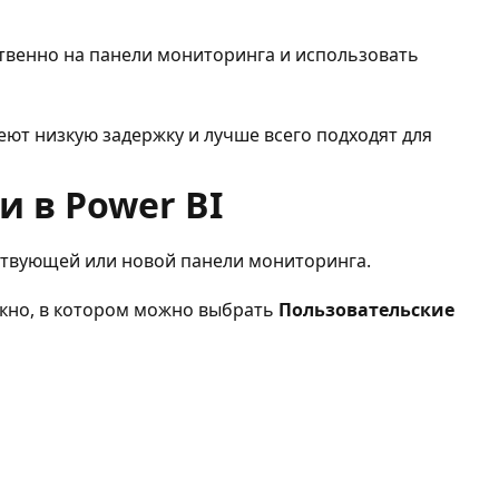
твенно на панели мониторинга и использовать
еют низкую задержку и лучше всего подходят для
 в Power BI
ствующей или новой панели мониторинга.
окно, в котором можно выбрать
Пользовательские