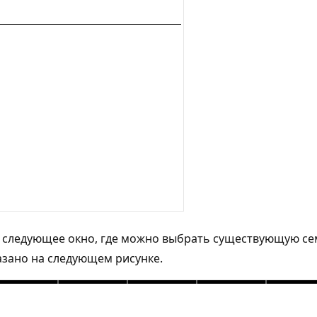
 в следующее окно, где можно выбрать существующую с
азано на следующем рисунке.