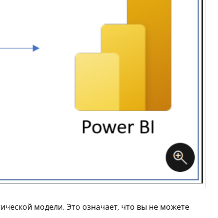
ической модели. Это означает, что вы не можете