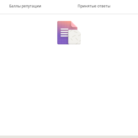
Баллы репутации
Принятые ответы