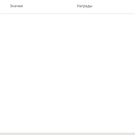
Значки
Награды