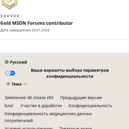
ЗНАЧОК
Gold MSDN Forums contributor
Дата завершения
20.01.2024
Русский
Ваши варианты выбора параметров
конфиденциальности
Тема
Заявление об отказе ИИ
Предыдущие версии
Блог
Участие в доработке
Конфиденциальность
Конфиденциальность медицинских данных
потребителей
Условия использования
Товарные знаки