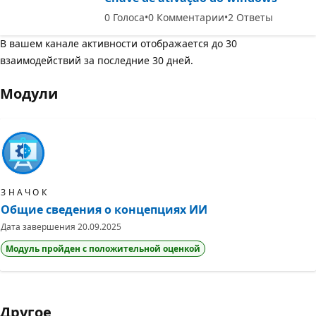
0
Голоса
0
Комментарии
2
Ответы
В вашем канале активности отображается до 30
взаимодействий за последние 30 дней.
Модули
ЗНАЧОК
Общие сведения о концепциях ИИ
Дата завершения
20.09.2025
Модуль пройден с положительной оценкой
Другое