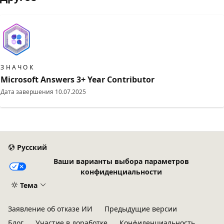
ЗНАЧОК
Microsoft Answers 3+ Year Contributor
Дата завершения
10.07.2025
Русский
Ваши варианты выбора параметров
конфиденциальности
Тема
Заявление об отказе ИИ
Предыдущие версии
Блог
Участие в доработке
Конфиденциальность