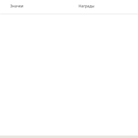
Значки
Награды