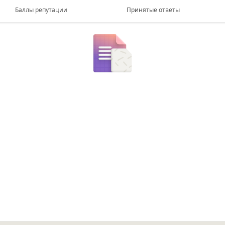
Баллы репутации
Принятые ответы