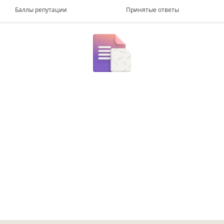
Баллы репутации
Принятые ответы