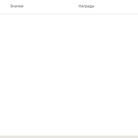
Значки
Награды