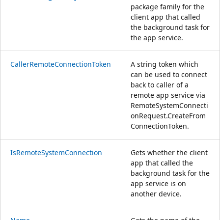
package family for the
client app that called
the background task for
the app service.
CallerRemoteConnectionToken
A string token which
can be used to connect
back to caller of a
remote app service via
RemoteSystemConnecti
onRequest.CreateFrom
ConnectionToken.
IsRemoteSystemConnection
Gets whether the client
app that called the
background task for the
app service is on
another device.